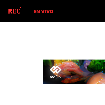
EN VIVO