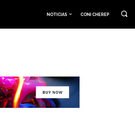
NOTICIAS
CONI CHEREP