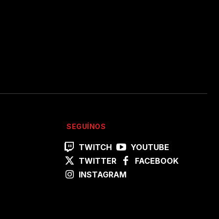
SEGUÍNOS
TWITCH
YOUTUBE
TWITTER
FACEBOOK
INSTAGRAM