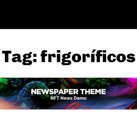
Tag:
frigoríficos