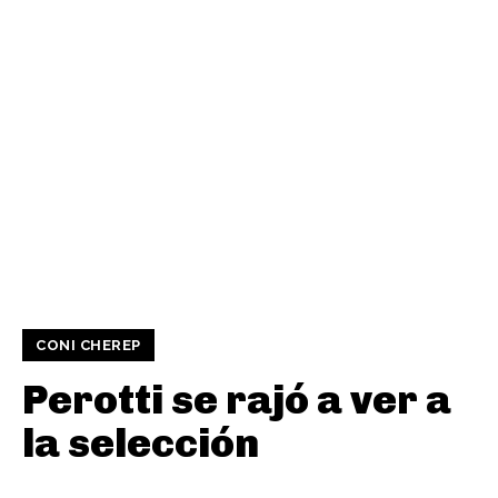
CONI CHEREP
Perotti se rajó a ver a
la selección