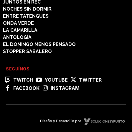
JUNTOS EN REC
NOCHES SIN DORMIR
ENTRE TATENGUES
ONDA VERDE
LA CAMARILLA
ANTOLOGÍA
EL DOMINGO MENOS PENSADO
STOPPER SABALERO
SEGUÍNOS
TWITCH
YOUTUBE
TWITTER
FACEBOOK
INSTAGRAM
Diseño y Desarrollo por