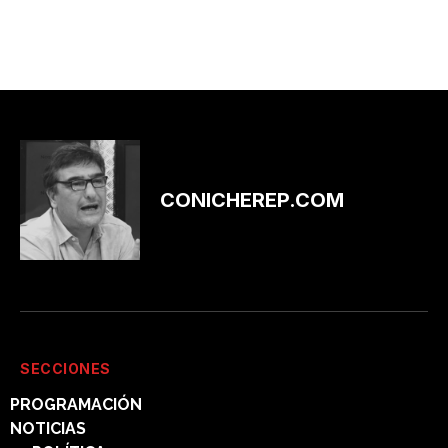
CONICHEREP.COM
SECCIONES
PROGRAMACIÓN
NOTICIAS