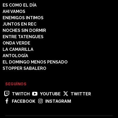
ES COMO EL DÍA
AHI VAMOS
ENEMIGOS INTIMOS
JUNTOS EN REC
NOCHES SIN DORMIR
ENTRE TATENGUES
ONDA VERDE
LA CAMARILLA
ANTOLOGÍA
EL DOMINGO MENOS PENSADO
STOPPER SABALERO
SEGUÍNOS
TWITCH
YOUTUBE
TWITTER
FACEBOOK
INSTAGRAM