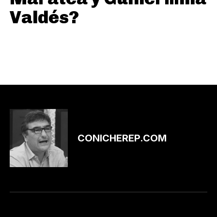
Valdés?
CONICHEREP.COM