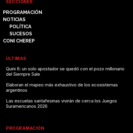
SECCIONES
PROGRAMACIÓN
NOTICIAS
POLÍTICA
SUCESOS
CONI CHEREP
ÚLTIMAS
Quini 6: un solo apostador se quedó con el pozo millonario
del Siempre Sale
Elaboran el mapeo más exhaustivo de los ecosistemas
argentinos
Las escuelas santafesinas vivirán de cerca los Juegos
Suramericanos 2026
PROGRAMACIÓN