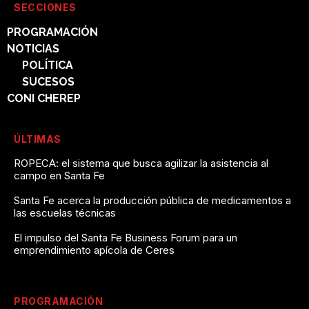
SECCIONES
PROGRAMACIÓN
NOTICIAS
POLÍTICA
SUCESOS
CONI CHEREP
ÚLTIMAS
ROPECA: el sistema que busca agilizar la asistencia al
campo en Santa Fe
Santa Fe acerca la producción pública de medicamentos a
las escuelas técnicas
El impulso del Santa Fe Business Forum para un
emprendimiento apícola de Ceres
PROGRAMACIÓN