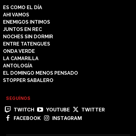
ES COMO EL DÍA
AHI VAMOS
ENEMIGOS INTIMOS
JUNTOS EN REC
NOCHES SIN DORMIR
ENTRE TATENGUES
ONDA VERDE
LA CAMARILLA
ANTOLOGÍA
EL DOMINGO MENOS PENSADO
STOPPER SABALERO
SEGUÍNOS
TWITCH
YOUTUBE
TWITTER
FACEBOOK
INSTAGRAM