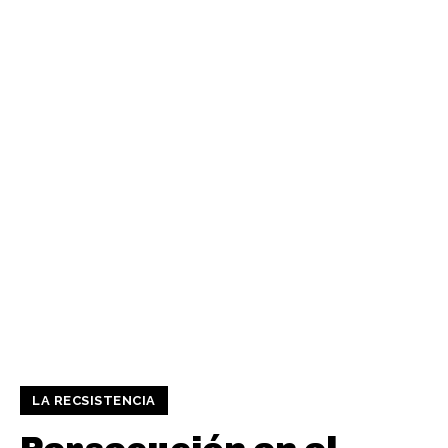
LA RECSISTENCIA