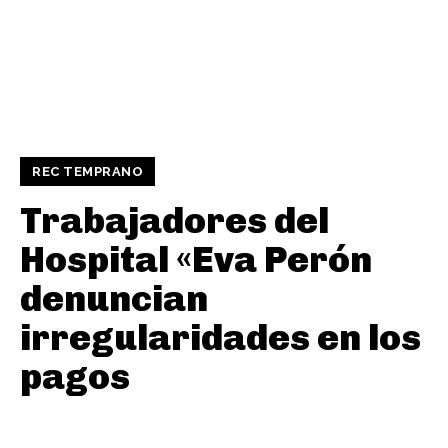
REC TEMPRANO
Trabajadores del
Hospital «Eva Perón
denuncian
irregularidades en los
pagos