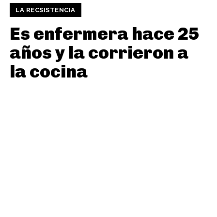
LA RECSISTENCIA
Es enfermera hace 25
años y la corrieron a
la cocina