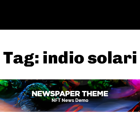
Tag:
indio solari