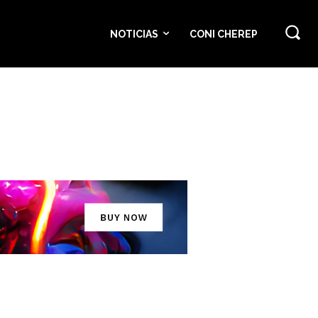
NOTICIAS
CONI CHEREP