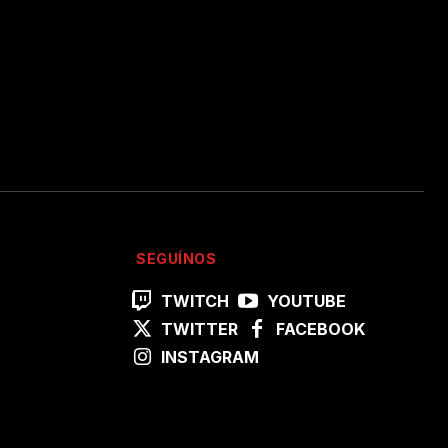
SEGUÍNOS
TWITCH
YOUTUBE
TWITTER
FACEBOOK
INSTAGRAM