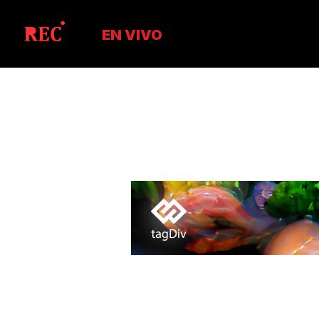
EN VIVO