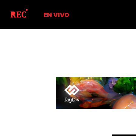
EN VIVO