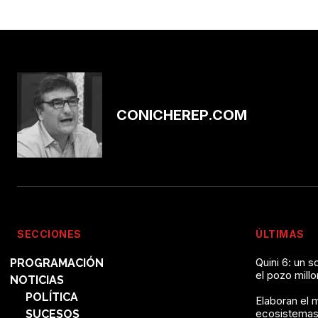
CONICHEREP.COM
SECCIONES
ÚLTIMAS
Quini 6: un 
PROGRAMACIÓN
el pozo mill
NOTICIAS
POLÍTICA
Elaboran el 
ecosistemas
SUCESOS