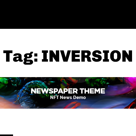
Tag:
INVERSION