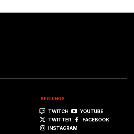
SEGUÍNOS
TWITCH
YOUTUBE
TWITTER
FACEBOOK
INSTAGRAM