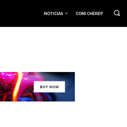
NOTICIAS
CONI CHEREP