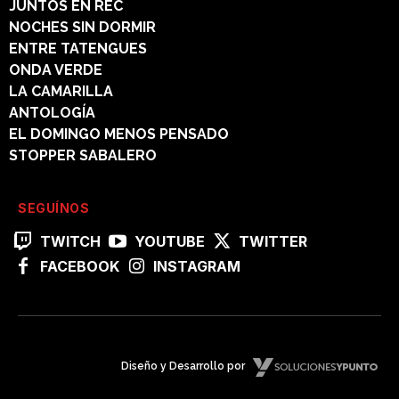
JUNTOS EN REC
NOCHES SIN DORMIR
ENTRE TATENGUES
ONDA VERDE
LA CAMARILLA
ANTOLOGÍA
EL DOMINGO MENOS PENSADO
STOPPER SABALERO
SEGUÍNOS
TWITCH
YOUTUBE
TWITTER
FACEBOOK
INSTAGRAM
Diseño y Desarrollo por