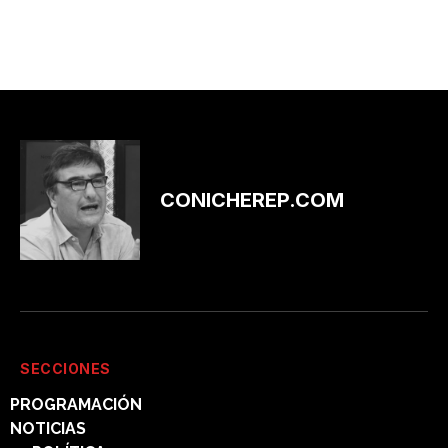
CONICHEREP.COM
SECCIONES
PROGRAMACIÓN
NOTICIAS