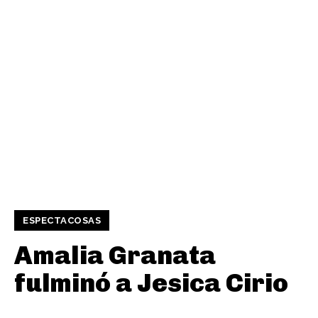
ESPECTACOSAS
Amalia Granata
fulminó a Jesica Cirio