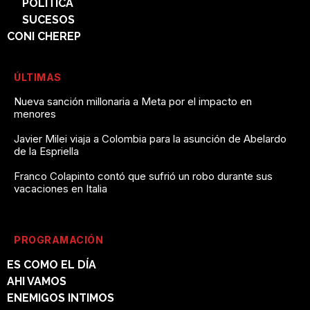
POLÍTICA
SUCESOS
CONI CHEREP
ÚLTIMAS
Nueva sanción millonaria a Meta por el impacto en
menores
Javier Milei viaja a Colombia para la asunción de Abelardo
de la Espriella
Franco Colapinto contó que sufrió un robo durante sus
vacaciones en Italia
PROGRAMACIÓN
ES COMO EL DÍA
AHI VAMOS
ENEMIGOS INTIMOS