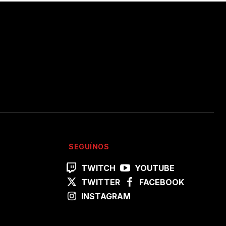
SEGUÍNOS
TWITCH
YOUTUBE
TWITTER
FACEBOOK
INSTAGRAM