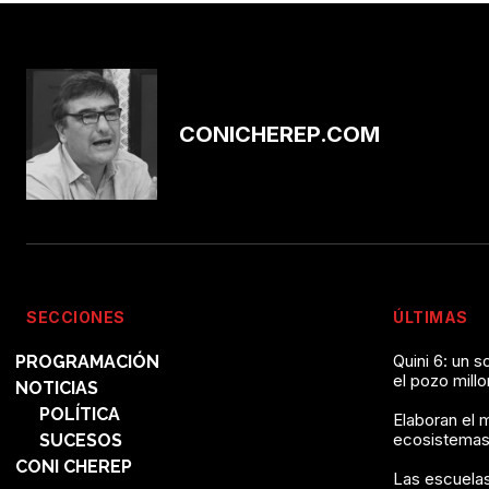
CONICHEREP.COM
SECCIONES
ÚLTIMAS
Quini 6: un 
PROGRAMACIÓN
el pozo mill
NOTICIAS
POLÍTICA
Elaboran el 
ecosistemas
SUCESOS
CONI CHEREP
Las escuelas