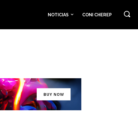
NOTICIAS
CONI CHEREP