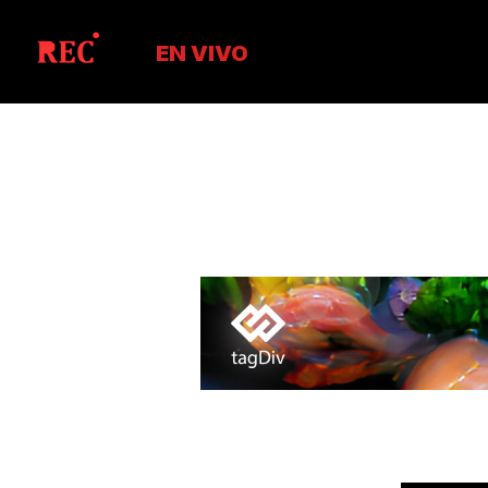
EN VIVO