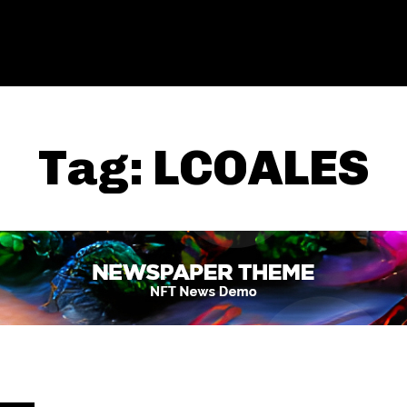
Tag:
LCOALES