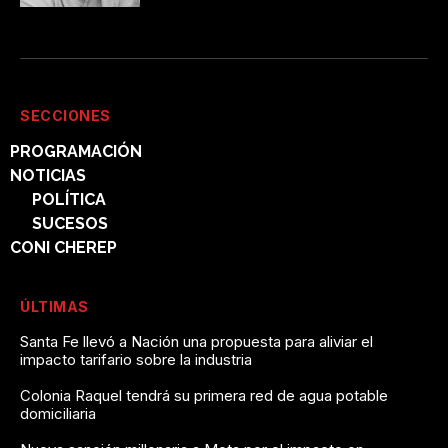
SECCIONES
PROGRAMACIÓN
NOTICIAS
POLÍTICA
SUCESOS
CONI CHEREP
ÚLTIMAS
Santa Fe llevó a Nación una propuesta para aliviar el
impacto tarifario sobre la industria
Colonia Raquel tendrá su primera red de agua potable
domiciliaria