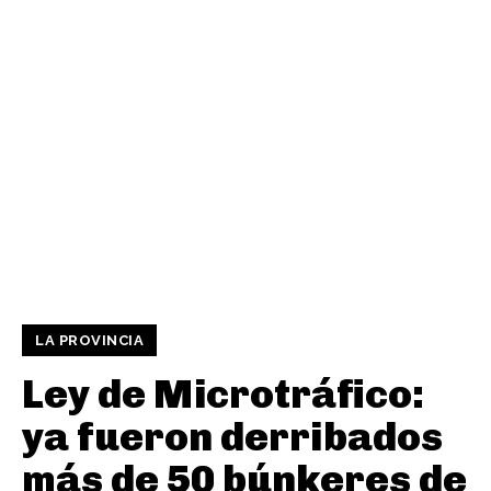
LA PROVINCIA
Ley de Microtráfico:
ya fueron derribados
más de 50 búnkeres de