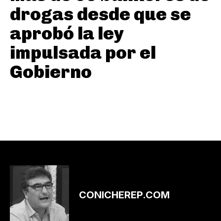
drogas desde que se
aprobó la ley
impulsada por el
Gobierno
CONICHEREP.COM