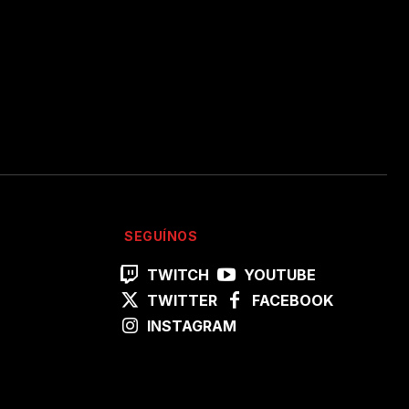
SEGUÍNOS
TWITCH
YOUTUBE
TWITTER
FACEBOOK
INSTAGRAM