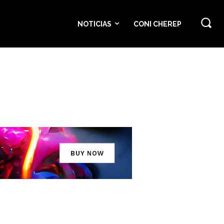
NOTICIAS
CONI CHEREP