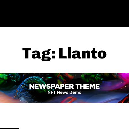
Tag:
Llanto