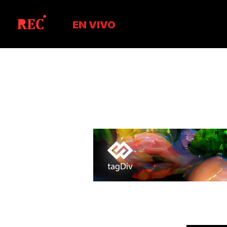
EN VIVO