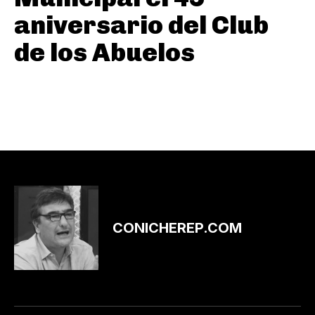
aniversario del Club
de los Abuelos
CONICHEREP.COM