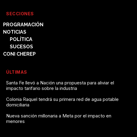
SECCIONES
PROGRAMACIÓN
NOTICIAS
POLÍTICA
SUCESOS
CONI CHEREP
ÚLTIMAS
Santa Fe llevó a Nación una propuesta para aliviar el
impacto tarifario sobre la industria
Colonia Raquel tendrá su primera red de agua potable
domiciliaria
Nueva sanción millonaria a Meta por el impacto en
menores