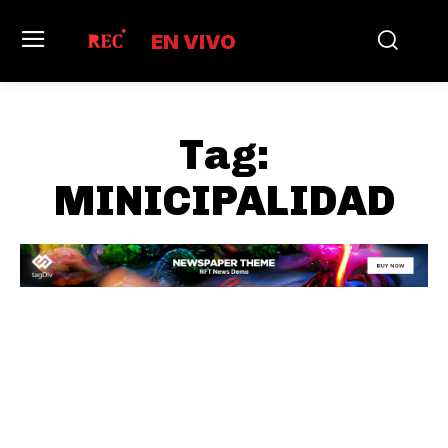
EN VIVO
Tag:
MINICIPALIDAD