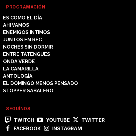
PROGRAMACIÓN
ES COMO EL DÍA
AHI VAMOS
ENEMIGOS INTIMOS
JUNTOS EN REC
NOCHES SIN DORMIR
ENTRE TATENGUES
ONDA VERDE
LA CAMARILLA
ANTOLOGÍA
EL DOMINGO MENOS PENSADO
STOPPER SABALERO
SEGUÍNOS
TWITCH
YOUTUBE
TWITTER
FACEBOOK
INSTAGRAM