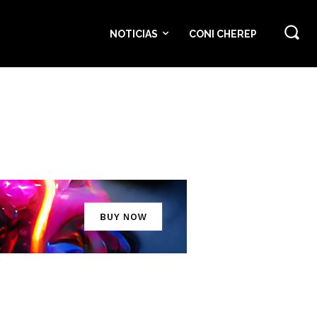
NOTICIAS
CONI CHEREP