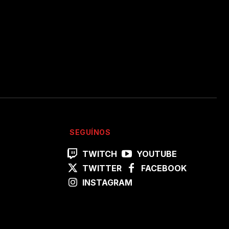
SEGUÍNOS
TWITCH
YOUTUBE
TWITTER
FACEBOOK
INSTAGRAM