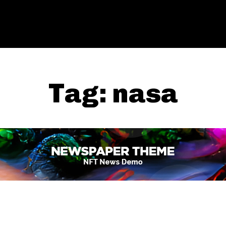
Tag:
nasa