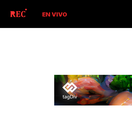
EN VIVO