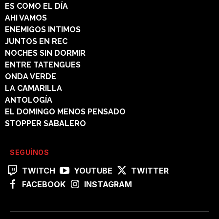
ES COMO EL DÍA
AHI VAMOS
ENEMIGOS INTIMOS
JUNTOS EN REC
NOCHES SIN DORMIR
ENTRE TATENGUES
ONDA VERDE
LA CAMARILLA
ANTOLOGÍA
EL DOMINGO MENOS PENSADO
STOPPER SABALERO
SEGUÍNOS
TWITCH
YOUTUBE
TWITTER
FACEBOOK
INSTAGRAM