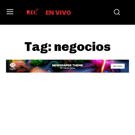
EN VIVO
Tag:
negocios