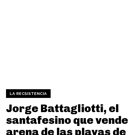
LA RECSISTENCIA
Jorge Battagliotti, el
santafesino que vende
arena de las playas de