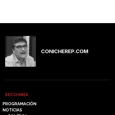
CONICHEREP.COM
SECCIONES
PROGRAMACIÓN
NOTICIAS