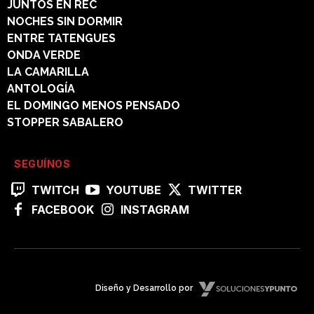
JUNTOS EN REC
NOCHES SIN DORMIR
ENTRE TATENGUES
ONDA VERDE
LA CAMARILLA
ANTOLOGÍA
EL DOMINGO MENOS PENSADO
STOPPER SABALERO
SEGUÍNOS
TWITCH
YOUTUBE
TWITTER
FACEBOOK
INSTAGRAM
Diseño y Desarrollo por