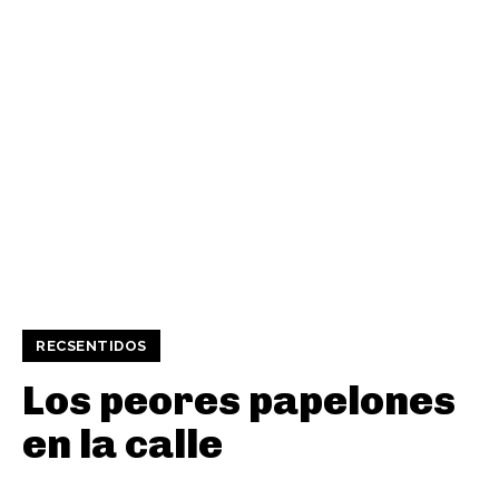
RECSENTIDOS
Los peores papelones
en la calle