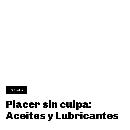
COSAS
Placer sin culpa:
Aceites y Lubricantes