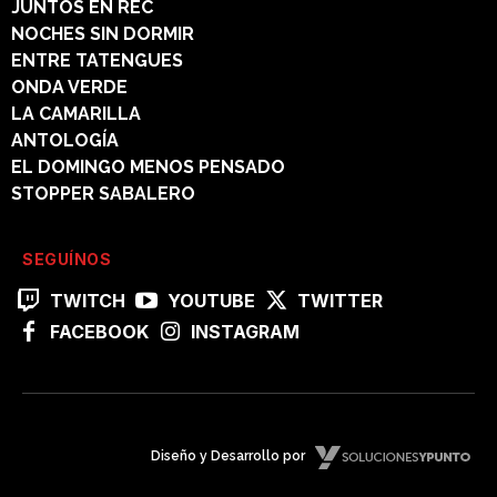
JUNTOS EN REC
NOCHES SIN DORMIR
ENTRE TATENGUES
ONDA VERDE
LA CAMARILLA
ANTOLOGÍA
EL DOMINGO MENOS PENSADO
STOPPER SABALERO
SEGUÍNOS
TWITCH
YOUTUBE
TWITTER
FACEBOOK
INSTAGRAM
Diseño y Desarrollo por