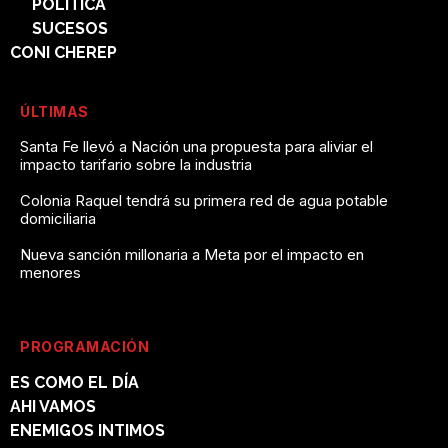
POLÍTICA
SUCESOS
CONI CHEREP
ÚLTIMAS
Santa Fe llevó a Nación una propuesta para aliviar el
impacto tarifario sobre la industria
Colonia Raquel tendrá su primera red de agua potable
domiciliaria
Nueva sanción millonaria a Meta por el impacto en
menores
PROGRAMACIÓN
ES COMO EL DÍA
AHI VAMOS
ENEMIGOS INTIMOS