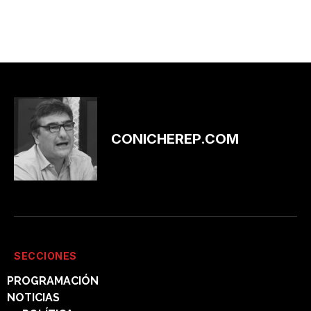
CONICHEREP.COM
SECCIONES
PROGRAMACIÓN
NOTICIAS