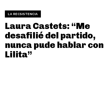
LA RECSISTENCIA
Laura Castets: “Me
desafilié del partido,
nunca pude hablar con
Lilita”