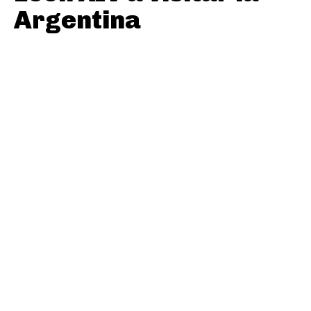
Argentina