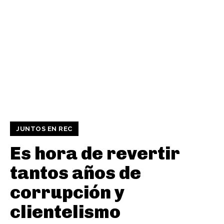
JUNTOS EN REC
Es hora de revertir
tantos años de
corrupción y
clientelismo