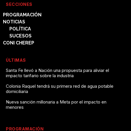
SECCIONES
PROGRAMACIÓN
NOTICIAS
POLÍTICA
SUCESOS
CONI CHEREP
ÚLTIMAS
Santa Fe llevó a Nación una propuesta para aliviar el
impacto tarifario sobre la industria
Colonia Raquel tendrá su primera red de agua potable
domiciliaria
Nueva sanción millonaria a Meta por el impacto en
menores
PROGRAMACIÓN