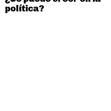
política?