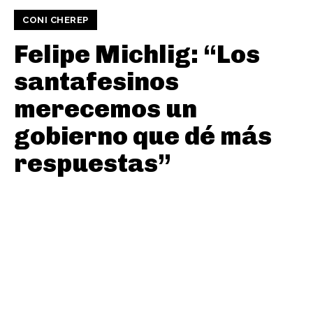
CONI CHEREP
Felipe Michlig: “Los
santafesinos
merecemos un
gobierno que dé más
respuestas”