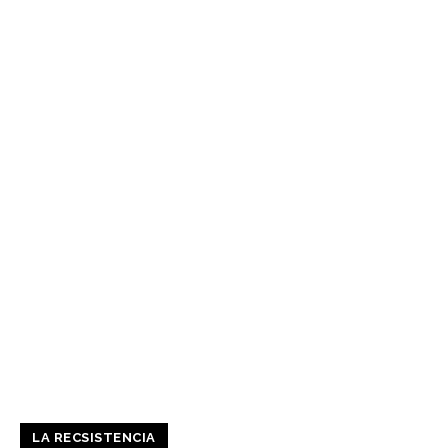
LA RECSISTENCIA