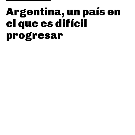
Argentina, un país en
el que es difícil
progresar