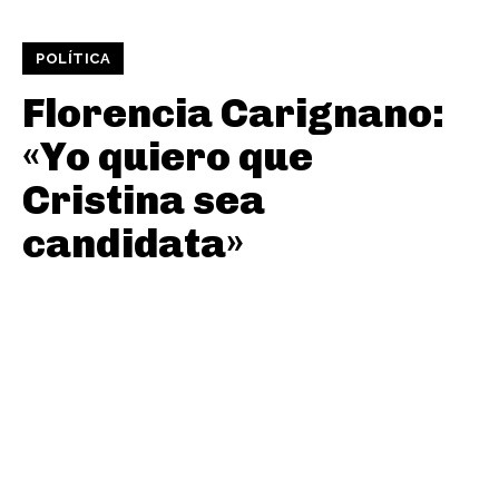
POLÍTICA
Florencia Carignano:
«Yo quiero que
Cristina sea
candidata»