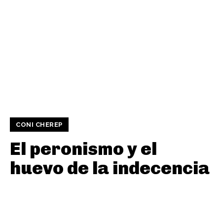
CONI CHEREP
El peronismo y el
huevo de la indecencia