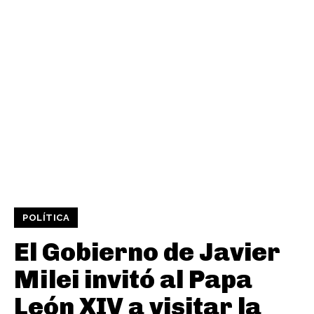
POLÍTICA
El Gobierno de Javier
Milei invitó al Papa
León XIV a visitar la