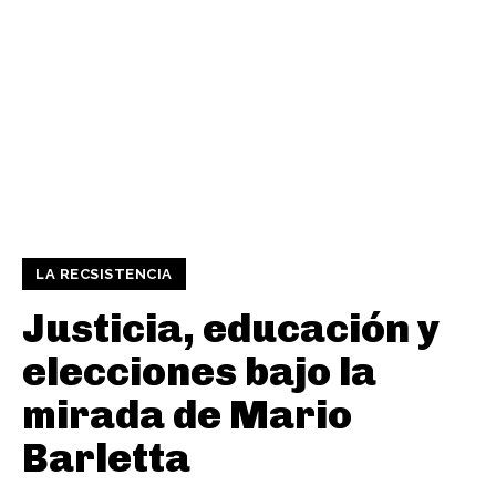
LA RECSISTENCIA
Justicia, educación y
elecciones bajo la
mirada de Mario
Barletta