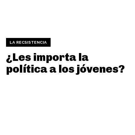
LA RECSISTENCIA
¿Les importa la
política a los jóvenes?