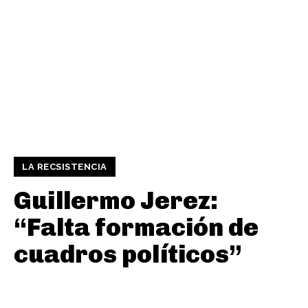
LA RECSISTENCIA
Guillermo Jerez:
“Falta formación de
cuadros políticos”