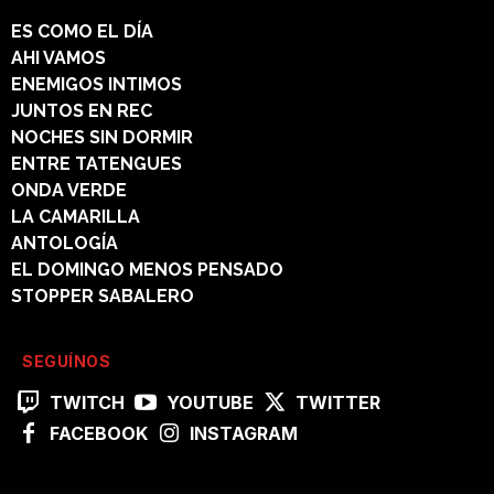
ES COMO EL DÍA
AHI VAMOS
ENEMIGOS INTIMOS
JUNTOS EN REC
NOCHES SIN DORMIR
ENTRE TATENGUES
ONDA VERDE
LA CAMARILLA
ANTOLOGÍA
EL DOMINGO MENOS PENSADO
STOPPER SABALERO
SEGUÍNOS
TWITCH
YOUTUBE
TWITTER
FACEBOOK
INSTAGRAM