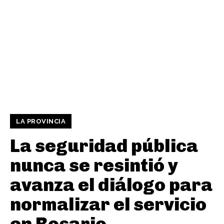
LA PROVINCIA
La seguridad pública
nunca se resintió y
avanza el diálogo para
normalizar el servicio
en Rosario