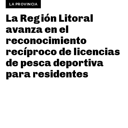
LA PROVINCIA
La Región Litoral
avanza en el
reconocimiento
recíproco de licencias
de pesca deportiva
para residentes