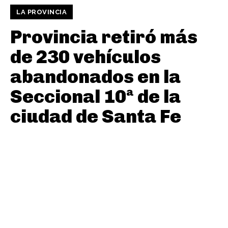
LA PROVINCIA
Provincia retiró más
de 230 vehículos
abandonados en la
Seccional 10ª de la
ciudad de Santa Fe