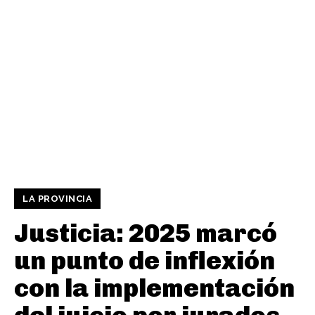
LA PROVINCIA
Justicia: 2025 marcó
un punto de inflexión
con la implementación