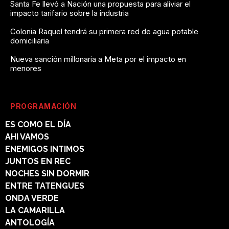
Santa Fe llevó a Nación una propuesta para aliviar el
impacto tarifario sobre la industria
Colonia Raquel tendrá su primera red de agua potable
domiciliaria
Nueva sanción millonaria a Meta por el impacto en
menores
PROGRAMACIÓN
ES COMO EL DÍA
AHI VAMOS
ENEMIGOS INTIMOS
JUNTOS EN REC
NOCHES SIN DORMIR
ENTRE TATENGUES
ONDA VERDE
LA CAMARILLA
ANTOLOGÍA