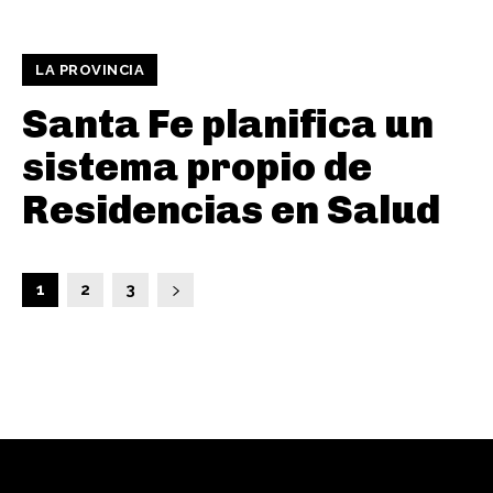
LA PROVINCIA
Santa Fe planifica un
sistema propio de
Residencias en Salud
1
2
3