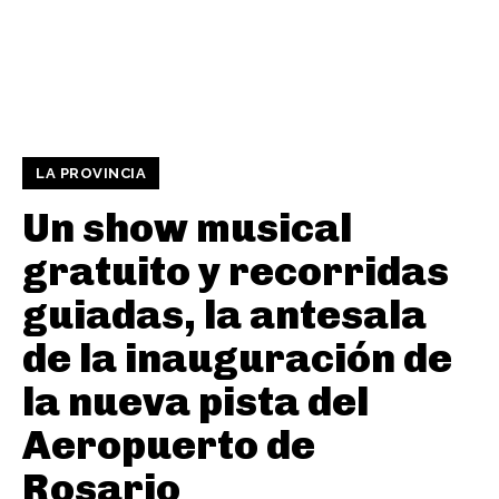
LA PROVINCIA
Un show musical
gratuito y recorridas
guiadas, la antesala
de la inauguración de
la nueva pista del
Aeropuerto de
Rosario