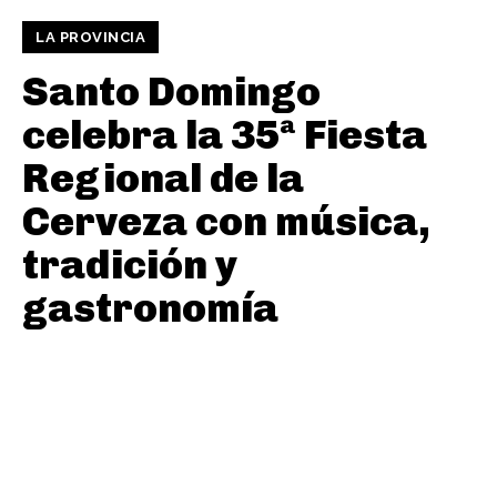
LA PROVINCIA
Santo Domingo
celebra la 35ª Fiesta
Regional de la
Cerveza con música,
tradición y
gastronomía