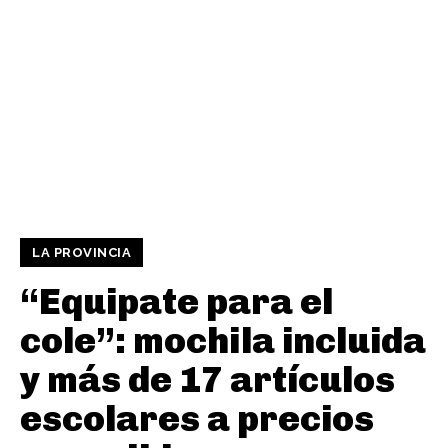
LA PROVINCIA
“Equipate para el
cole”: mochila incluida
y más de 17 artículos
escolares a precios