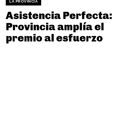
LA PROVINCIA
Asistencia Perfecta:
Provincia amplía el
premio al esfuerzo