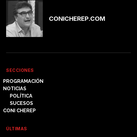
CONICHEREP.COM
SECCIONES
PROGRAMACIÓN
NOTICIAS
POLÍTICA
SUCESOS
CONI CHEREP
ÚLTIMAS