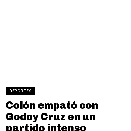
DEPORTES
Colón empató con
Godoy Cruz en un
partido intenso