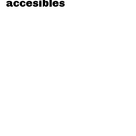
accesibles