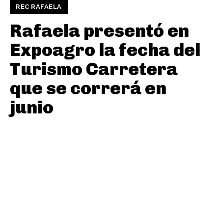
REC RAFAELA
Rafaela presentó en
Expoagro la fecha del
Turismo Carretera
que se correrá en
junio