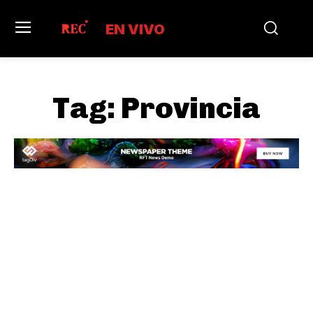
EN VIVO
Tag:
Provincia