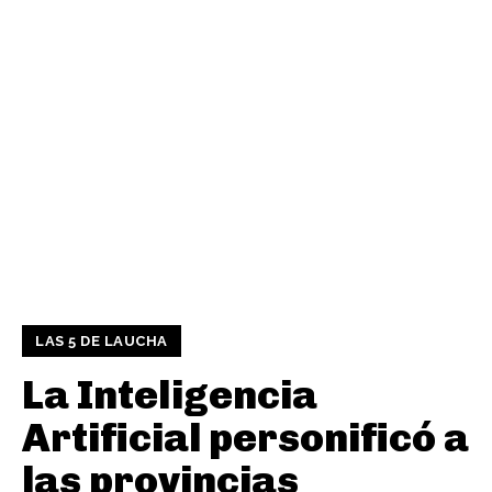
LAS 5 DE LAUCHA
La Inteligencia
Artificial personificó a
las provincias