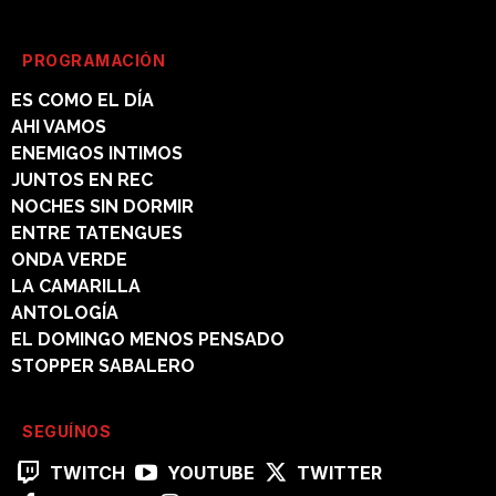
PROGRAMACIÓN
ES COMO EL DÍA
AHI VAMOS
ENEMIGOS INTIMOS
JUNTOS EN REC
NOCHES SIN DORMIR
ENTRE TATENGUES
ONDA VERDE
LA CAMARILLA
ANTOLOGÍA
EL DOMINGO MENOS PENSADO
STOPPER SABALERO
SEGUÍNOS
TWITCH
YOUTUBE
TWITTER