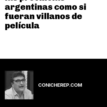
argentinas como si
fueran villanos de
película
CONICHEREP.COM