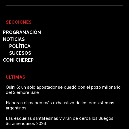
SECCIONES
PROGRAMACIÓN
NOTICIAS
POLÍTICA
SUCESOS
CONI CHEREP
ÚLTIMAS
Quini 6: un solo apostador se quedó con el pozo millonario
del Siempre Sale
Elaboran el mapeo más exhaustivo de los ecosistemas
argentinos
Las escuelas santafesinas vivirán de cerca los Juegos
Suramericanos 2026