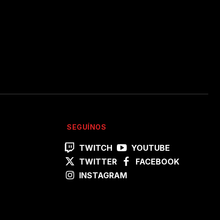
SEGUÍNOS
TWITCH
YOUTUBE
TWITTER
FACEBOOK
INSTAGRAM