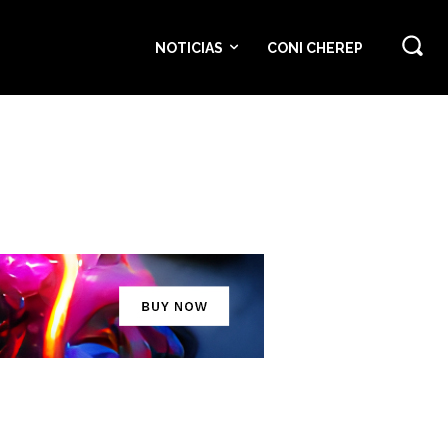
NOTICIAS
CONI CHEREP