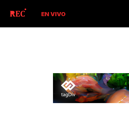
EN VIVO