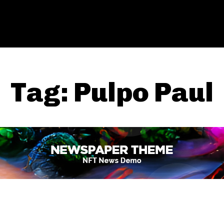
Tag:
Pulpo Paul