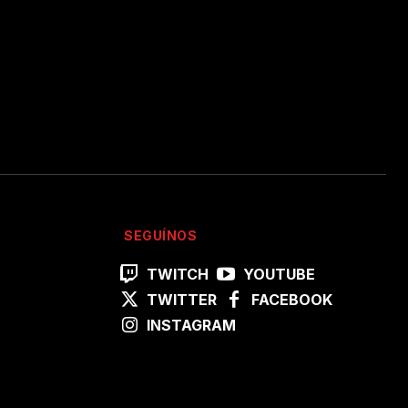
SEGUÍNOS
TWITCH
YOUTUBE
TWITTER
FACEBOOK
INSTAGRAM