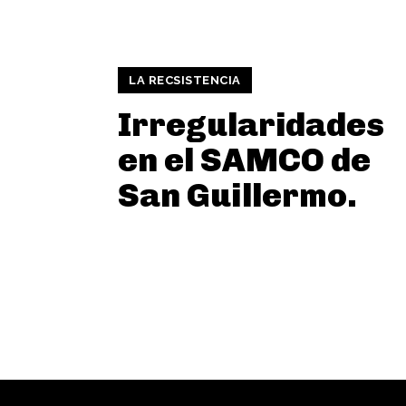
LA RECSISTENCIA
Irregularidades
en el SAMCO de
San Guillermo.