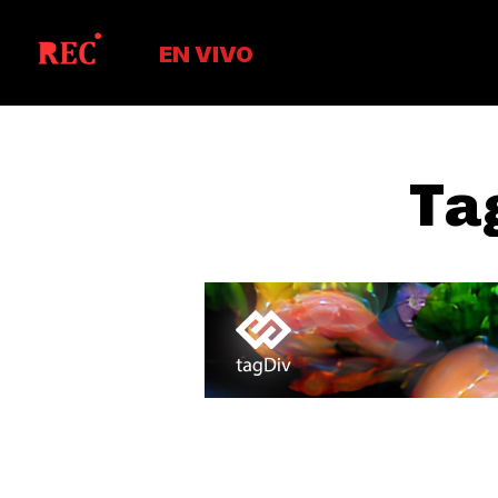
EN VIVO
Ta