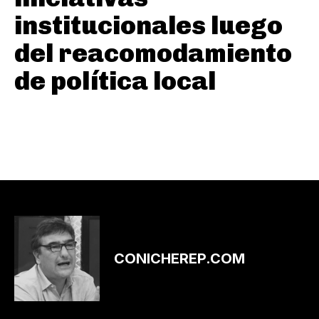
institucionales luego
del reacomodamiento
de política local
CONICHEREP.COM