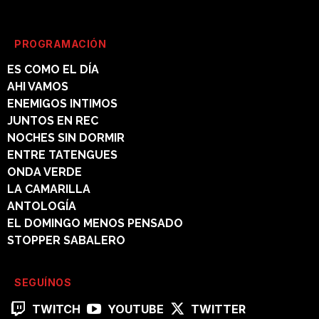
PROGRAMACIÓN
ES COMO EL DÍA
AHI VAMOS
ENEMIGOS INTIMOS
JUNTOS EN REC
NOCHES SIN DORMIR
ENTRE TATENGUES
ONDA VERDE
LA CAMARILLA
ANTOLOGÍA
EL DOMINGO MENOS PENSADO
STOPPER SABALERO
SEGUÍNOS
TWITCH
YOUTUBE
TWITTER