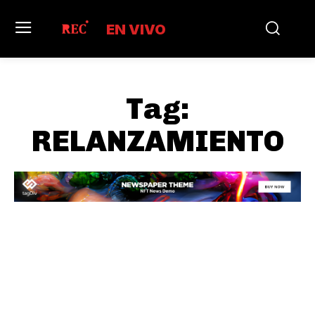
EN VIVO
Tag:
RELANZAMIENTO