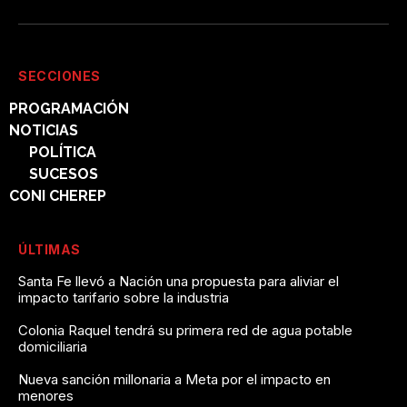
SECCIONES
PROGRAMACIÓN
NOTICIAS
POLÍTICA
SUCESOS
CONI CHEREP
ÚLTIMAS
Santa Fe llevó a Nación una propuesta para aliviar el
impacto tarifario sobre la industria
Colonia Raquel tendrá su primera red de agua potable
domiciliaria
Nueva sanción millonaria a Meta por el impacto en
menores