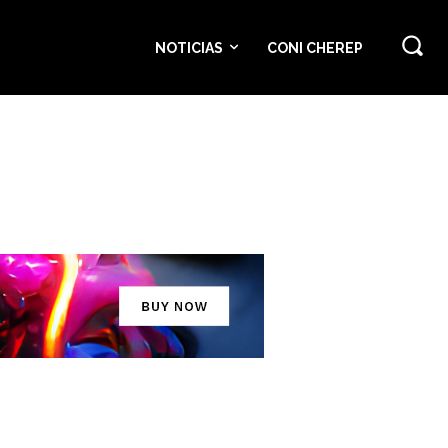
NOTICIAS
CONI CHEREP