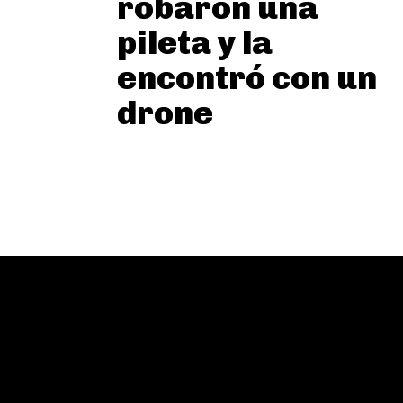
robaron una
pileta y la
encontró con un
drone