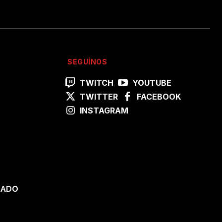
SEGUÍNOS
TWITCH
YOUTUBE
TWITTER
FACEBOOK
INSTAGRAM
SADO