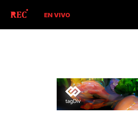
EN VIVO