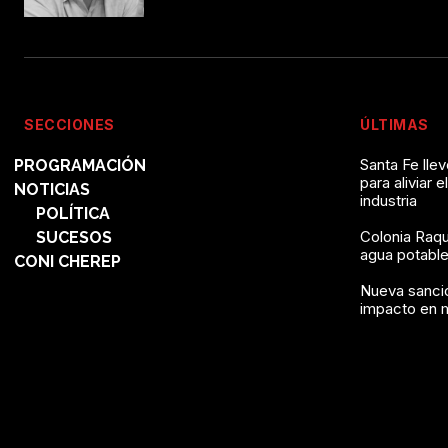
SECCIONES
ÚLTIMAS
Santa Fe lle
PROGRAMACIÓN
para aliviar e
NOTICIAS
industria
POLÍTICA
Colonia Raqu
SUCESOS
agua potable 
CONI CHEREP
Nueva sanció
impacto en 