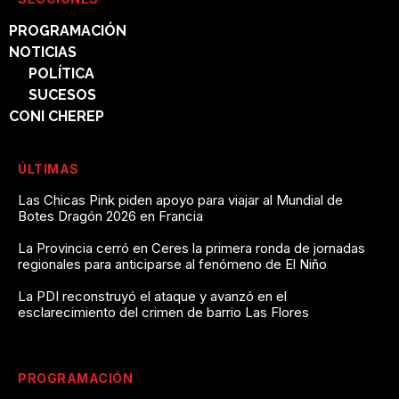
PROGRAMACIÓN
NOTICIAS
POLÍTICA
SUCESOS
CONI CHEREP
ÚLTIMAS
Las Chicas Pink piden apoyo para viajar al Mundial de
Botes Dragón 2026 en Francia
La Provincia cerró en Ceres la primera ronda de jornadas
regionales para anticiparse al fenómeno de El Niño
La PDI reconstruyó el ataque y avanzó en el
esclarecimiento del crimen de barrio Las Flores
PROGRAMACIÓN