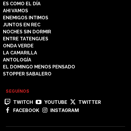
ES COMO EL DÍA
AHI VAMOS
ENEMIGOS INTIMOS
JUNTOS EN REC
NOCHES SIN DORMIR
ENTRE TATENGUES
ONDA VERDE
LA CAMARILLA
ANTOLOGÍA
EL DOMINGO MENOS PENSADO
STOPPER SABALERO
SEGUÍNOS
TWITCH
YOUTUBE
TWITTER
FACEBOOK
INSTAGRAM