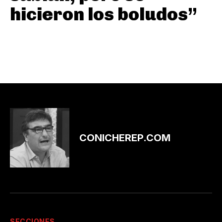
hicieron los boludos”
CONICHEREP.COM
SECCIONES