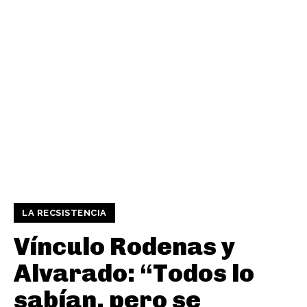
LA RECSISTENCIA
Vínculo Rodenas y
Alvarado: “Todos lo
sabían, pero se