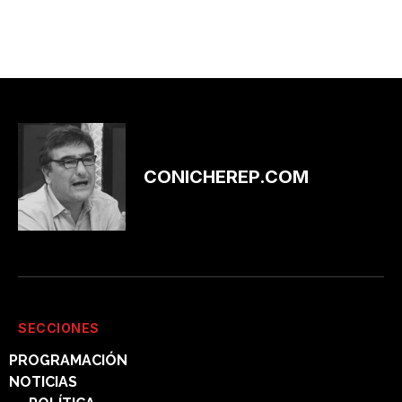
CONICHEREP.COM
SECCIONES
PROGRAMACIÓN
NOTICIAS