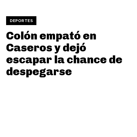
DEPORTES
Colón empató en
Caseros y dejó
escapar la chance de
despegarse