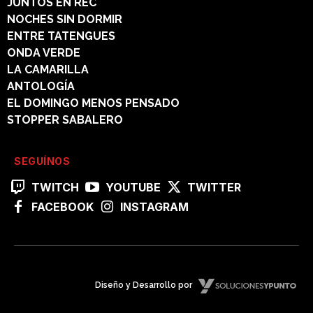
JUNTOS EN REC
NOCHES SIN DORMIR
ENTRE TATENGUES
ONDA VERDE
LA CAMARILLA
ANTOLOGÍA
EL DOMINGO MENOS PENSADO
STOPPER SABALERO
SEGUÍNOS
TWITCH
YOUTUBE
TWITTER
FACEBOOK
INSTAGRAM
Diseño y Desarrollo por