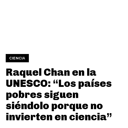
CIENCIA
Raquel Chan en la
UNESCO: “Los países
pobres siguen
siéndolo porque no
invierten en ciencia”