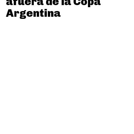
afuera de la Copa
Argentina