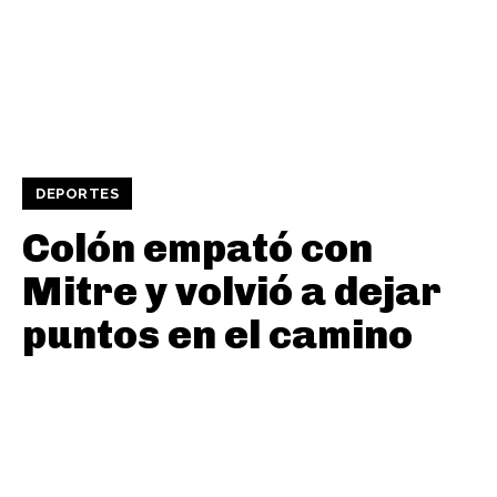
DEPORTES
Colón empató con
Mitre y volvió a dejar
puntos en el camino