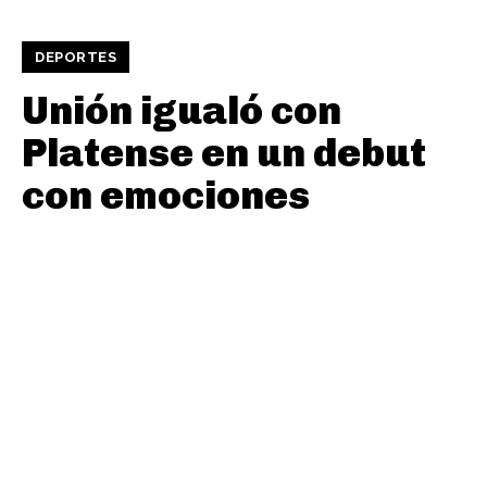
DEPORTES
Unión igualó con
Platense en un debut
con emociones