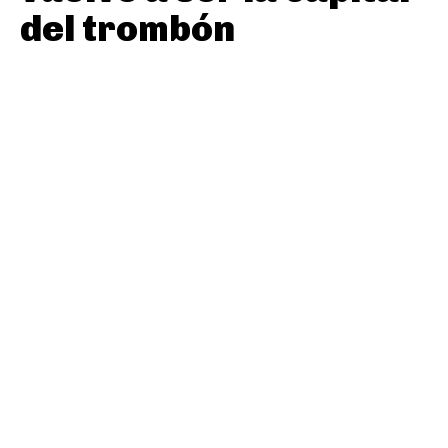
del trombón