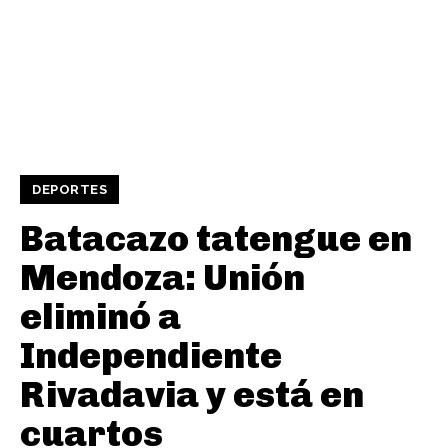
DEPORTES
Batacazo tatengue en
Mendoza: Unión
eliminó a
Independiente
Rivadavia y está en
cuartos