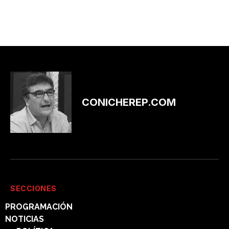
CONICHEREP.COM
SECCIONES
PROGRAMACIÓN
NOTICIAS