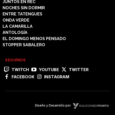
JUNTOS EN REC
NOCHES SIN DORMIR
ENTRE TATENGUES
ONDA VERDE
LA CAMARILLA
ANTOLOGÍA
EL DOMINGO MENOS PENSADO
STOPPER SABALERO
SEGUÍNOS
TWITCH
YOUTUBE
TWITTER
FACEBOOK
INSTAGRAM
Diseño y Desarrollo por