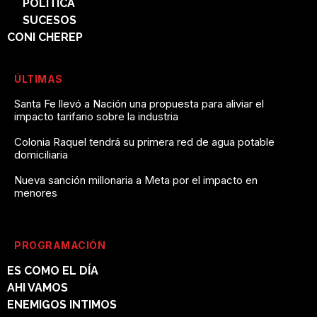
POLÍTICA
SUCESOS
CONI CHEREP
ÚLTIMAS
Santa Fe llevó a Nación una propuesta para aliviar el
impacto tarifario sobre la industria
Colonia Raquel tendrá su primera red de agua potable
domiciliaria
Nueva sanción millonaria a Meta por el impacto en
menores
PROGRAMACIÓN
ES COMO EL DÍA
AHI VAMOS
ENEMIGOS INTIMOS