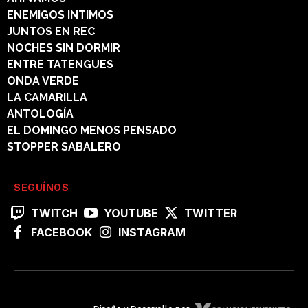
ENEMIGOS INTIMOS
JUNTOS EN REC
NOCHES SIN DORMIR
ENTRE TATENGUES
ONDA VERDE
LA CAMARILLA
ANTOLOGÍA
EL DOMINGO MENOS PENSADO
STOPPER SABALERO
SEGUÍNOS
TWITCH
YOUTUBE
TWITTER
FACEBOOK
INSTAGRAM