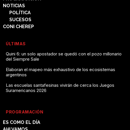
NOTICIAS
POLÍTICA
SUCESOS
CONI CHEREP
ÚLTIMAS
Quini 6: un solo apostador se quedó con el pozo millonario
del Siempre Sale
Elaboran el mapeo más exhaustivo de los ecosistemas
argentinos
Las escuelas santafesinas vivirán de cerca los Juegos
Suramericanos 2026
PROGRAMACIÓN
ES COMO EL DÍA
AHI VAMOS