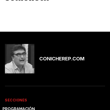
CONICHEREP.COM
SECCIONES
PROGRAMACIÓN