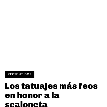
RECSENTIDOS
Los tatuajes más feos
en honor a la
scaloneta