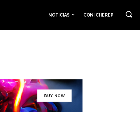
NOTICIAS
CONI CHEREP