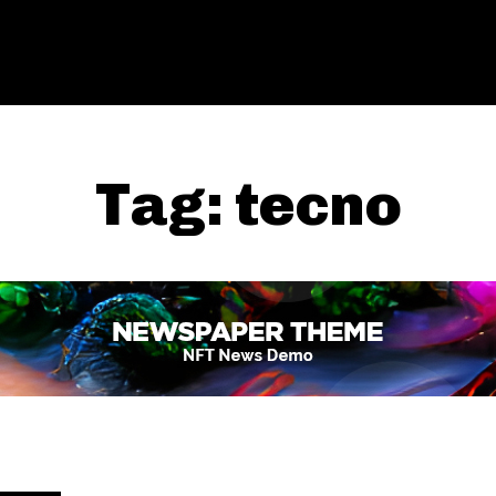
Tag:
tecno