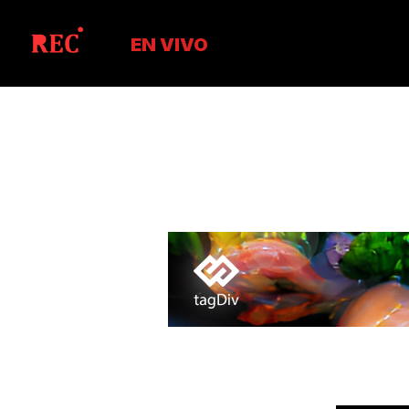
EN VIVO