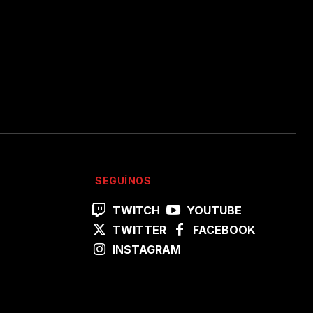
SEGUÍNOS
TWITCH
YOUTUBE
TWITTER
FACEBOOK
INSTAGRAM