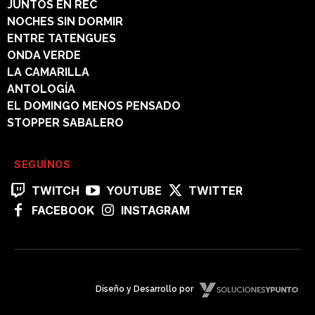
JUNTOS EN REC
NOCHES SIN DORMIR
ENTRE TATENGUES
ONDA VERDE
LA CAMARILLA
ANTOLOGÍA
EL DOMINGO MENOS PENSADO
STOPPER SABALERO
SEGUÍNOS
TWITCH
YOUTUBE
TWITTER
FACEBOOK
INSTAGRAM
Diseño y Desarrollo por