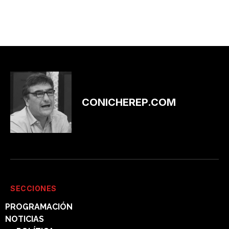
CONICHEREP.COM
SECCIONES
PROGRAMACIÓN
NOTICIAS