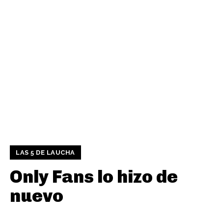
LAS 5 DE LAUCHA
Only Fans lo hizo de
nuevo