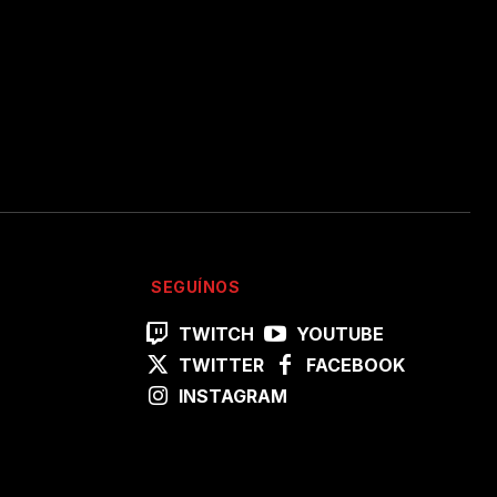
SEGUÍNOS
TWITCH
YOUTUBE
TWITTER
FACEBOOK
INSTAGRAM