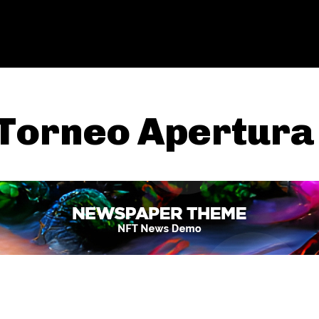
Torneo Apertura