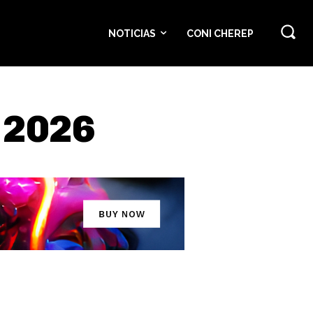
NOTICIAS
CONI CHEREP
 2026