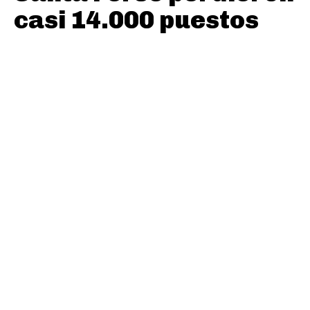
casi 14.000 puestos