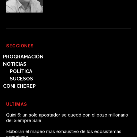
SECCIONES
PROGRAMACIÓN
NOTICIAS
POLÍTICA
SUCESOS
CONI CHEREP
ÚLTIMAS
Quini 6: un solo apostador se quedó con el pozo millonario
del Siempre Sale
Elaboran el mapeo más exhaustivo de los ecosistemas
argentinos