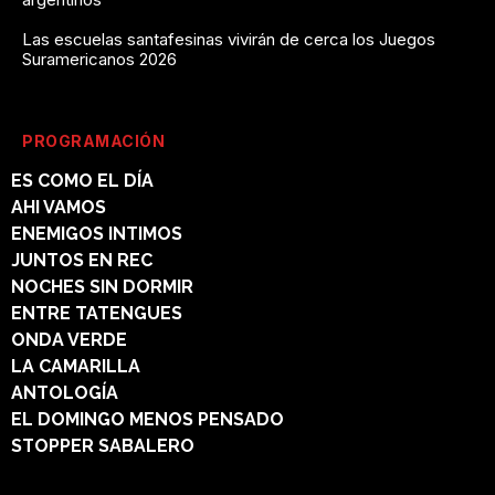
Las escuelas santafesinas vivirán de cerca los Juegos
Suramericanos 2026
PROGRAMACIÓN
ES COMO EL DÍA
AHI VAMOS
ENEMIGOS INTIMOS
JUNTOS EN REC
NOCHES SIN DORMIR
ENTRE TATENGUES
ONDA VERDE
LA CAMARILLA
ANTOLOGÍA
EL DOMINGO MENOS PENSADO
STOPPER SABALERO