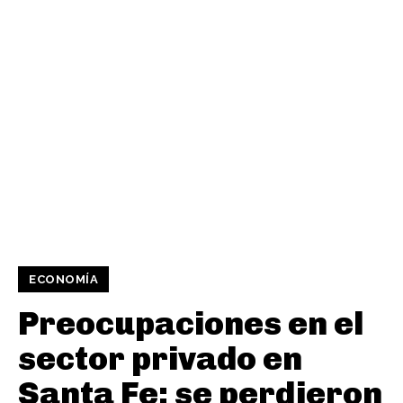
ECONOMÍA
Preocupaciones en el
sector privado en
Santa Fe: se perdieron