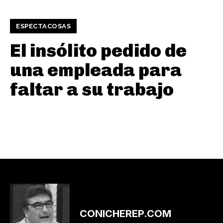
ESPECTACOSAS
El insólito pedido de
una empleada para
faltar a su trabajo
CONICHEREP.COM