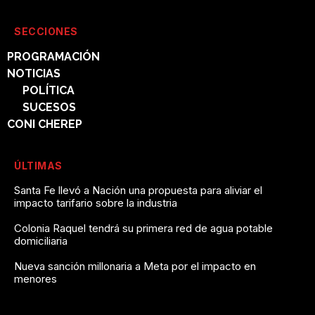
SECCIONES
PROGRAMACIÓN
NOTICIAS
POLÍTICA
SUCESOS
CONI CHEREP
ÚLTIMAS
Santa Fe llevó a Nación una propuesta para aliviar el
impacto tarifario sobre la industria
Colonia Raquel tendrá su primera red de agua potable
domiciliaria
Nueva sanción millonaria a Meta por el impacto en
menores