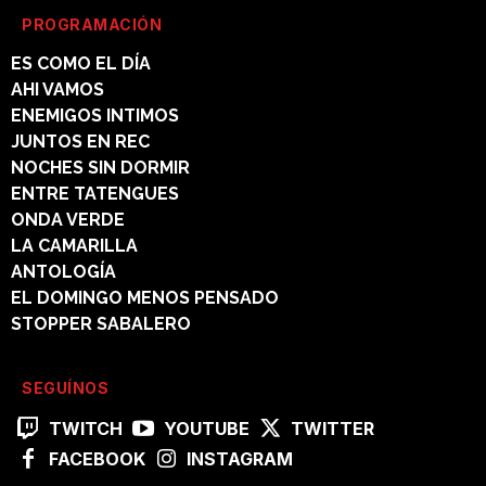
PROGRAMACIÓN
ES COMO EL DÍA
AHI VAMOS
ENEMIGOS INTIMOS
JUNTOS EN REC
NOCHES SIN DORMIR
ENTRE TATENGUES
ONDA VERDE
LA CAMARILLA
ANTOLOGÍA
EL DOMINGO MENOS PENSADO
STOPPER SABALERO
SEGUÍNOS
TWITCH
YOUTUBE
TWITTER
FACEBOOK
INSTAGRAM