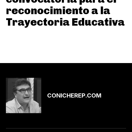
reconocimiento a la
Trayectoria Educativa
CONICHEREP.COM