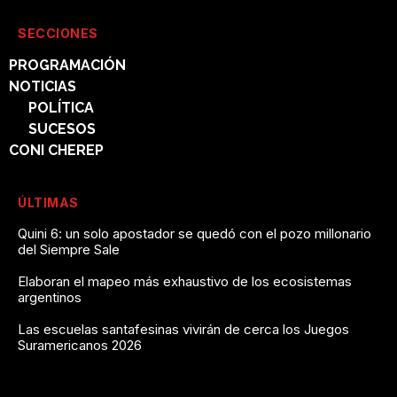
SECCIONES
PROGRAMACIÓN
NOTICIAS
POLÍTICA
SUCESOS
CONI CHEREP
ÚLTIMAS
Quini 6: un solo apostador se quedó con el pozo millonario
del Siempre Sale
Elaboran el mapeo más exhaustivo de los ecosistemas
argentinos
Las escuelas santafesinas vivirán de cerca los Juegos
Suramericanos 2026