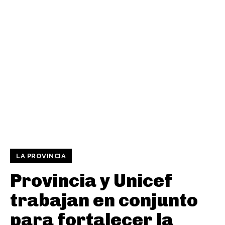
LA PROVINCIA
Provincia y Unicef
trabajan en conjunto
para fortalecer la