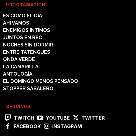
PROGRAMACIÓN
ES COMO EL DÍA
AHI VAMOS
ENEMIGOS INTIMOS
JUNTOS EN REC
NOCHES SIN DORMIR
ENTRE TATENGUES
ONDA VERDE
LA CAMARILLA
ANTOLOGÍA
EL DOMINGO MENOS PENSADO
STOPPER SABALERO
SEGUÍNOS
TWITCH
YOUTUBE
TWITTER
FACEBOOK
INSTAGRAM