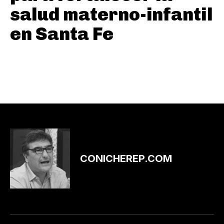
salud materno-infantil
en Santa Fe
CONICHEREP.COM