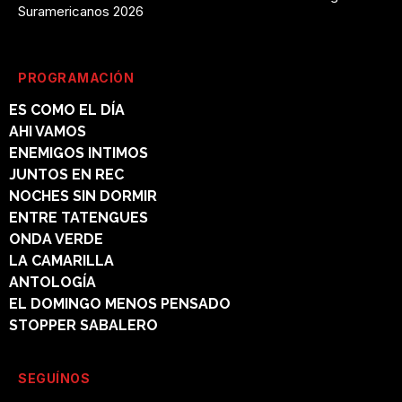
Suramericanos 2026
PROGRAMACIÓN
ES COMO EL DÍA
AHI VAMOS
ENEMIGOS INTIMOS
JUNTOS EN REC
NOCHES SIN DORMIR
ENTRE TATENGUES
ONDA VERDE
LA CAMARILLA
ANTOLOGÍA
EL DOMINGO MENOS PENSADO
STOPPER SABALERO
SEGUÍNOS