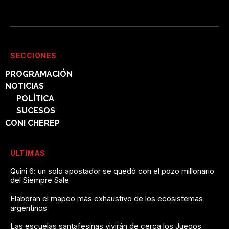
SECCIONES
PROGRAMACIÓN
NOTICIAS
POLÍTICA
SUCESOS
CONI CHEREP
ÚLTIMAS
Quini 6: un solo apostador se quedó con el pozo millonario
del Siempre Sale
Elaboran el mapeo más exhaustivo de los ecosistemas
argentinos
Las escuelas santafesinas vivirán de cerca los Juegos