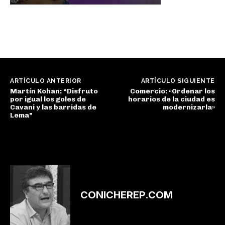
ARTÍCULO ANTERIOR
ARTÍCULO SIGUIENTE
Martín Kohan: “Disfruto
Comercio: «Ordenar los
por igual los goles de
horarios de la ciudad es
Cavani y las barridas de
modernizarla»
Lema”
CONICHEREP.COM