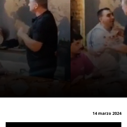
14 marzo 2024