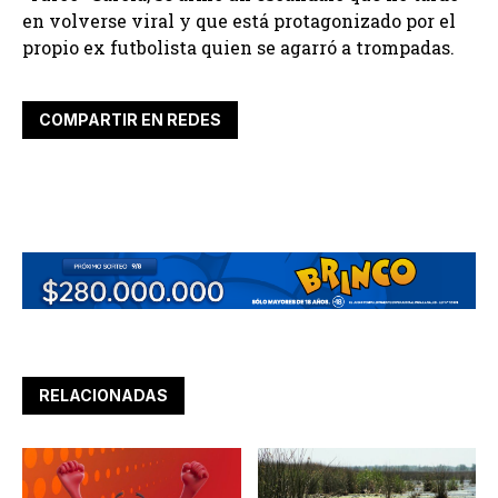
en volverse viral y que está protagonizado por el
propio ex futbolista quien se agarró a trompadas.
COMPARTIR EN REDES
RELACIONADAS