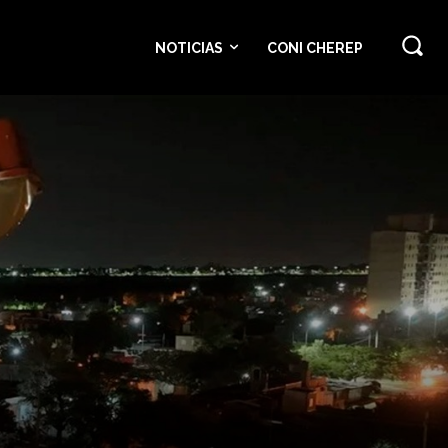
NOTICIAS
CONI CHEREP