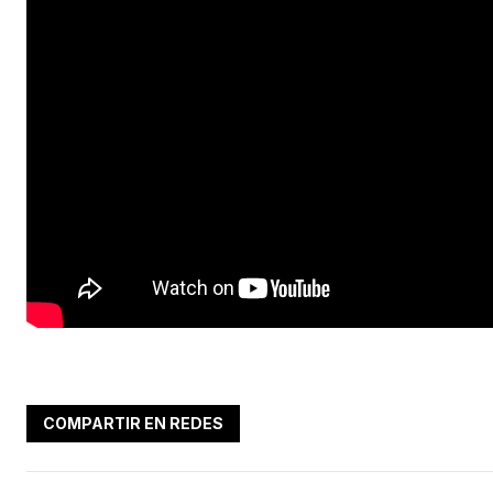
COMPARTIR EN REDES