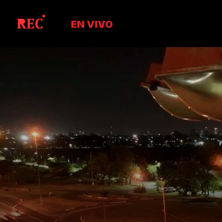
EN VIVO