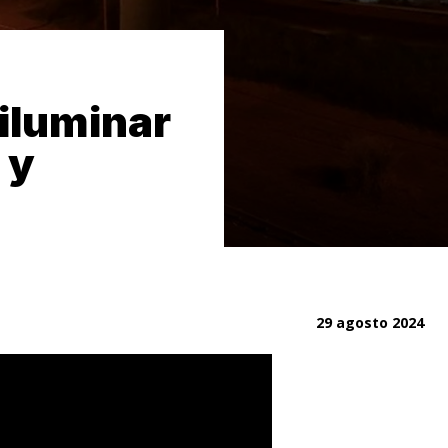
 iluminar
 y
29 agosto 2024