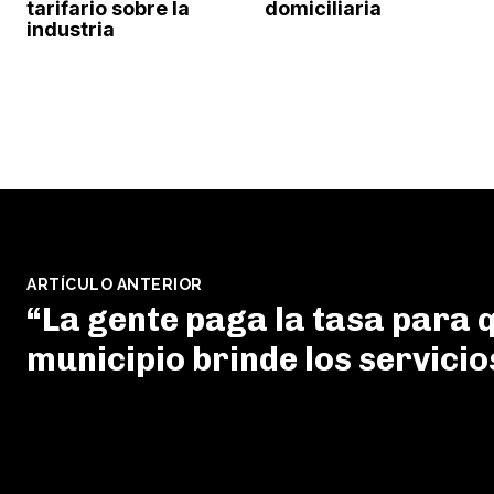
tarifario sobre la
domiciliaria
industria
ARTÍCULO ANTERIOR
“La gente paga la tasa para q
municipio brinde los servicio