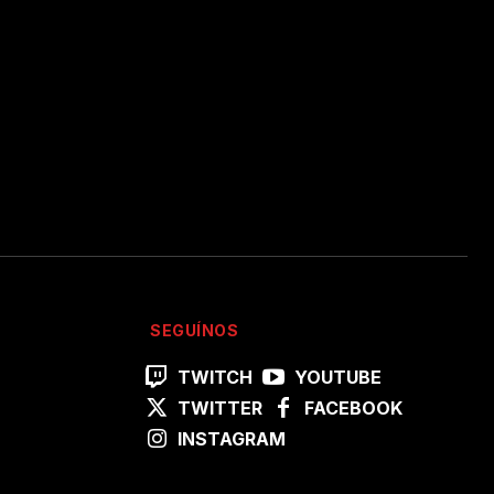
SEGUÍNOS
TWITCH
YOUTUBE
TWITTER
FACEBOOK
INSTAGRAM