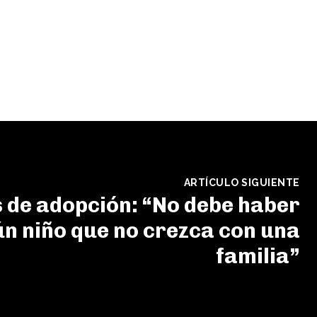
ARTÍCULO SIGUIENTE
 de adopción: “No debe haber
n niño que no crezca con una
familia”