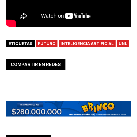
ETIQUETAS
FUTURO
INTELIGENCIA ARTIFICIAL
UNL
COMPARTIR EN REDES