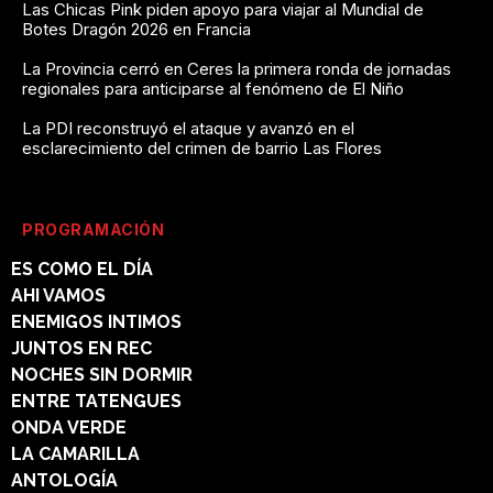
Las Chicas Pink piden apoyo para viajar al Mundial de
Botes Dragón 2026 en Francia
La Provincia cerró en Ceres la primera ronda de jornadas
regionales para anticiparse al fenómeno de El Niño
La PDI reconstruyó el ataque y avanzó en el
esclarecimiento del crimen de barrio Las Flores
PROGRAMACIÓN
ES COMO EL DÍA
AHI VAMOS
ENEMIGOS INTIMOS
JUNTOS EN REC
NOCHES SIN DORMIR
ENTRE TATENGUES
ONDA VERDE
LA CAMARILLA
ANTOLOGÍA