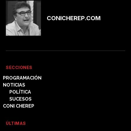
CONICHEREP.COM
SECCIONES
PROGRAMACIÓN
NOTICIAS
POLÍTICA
SUCESOS
CONI CHEREP
ÚLTIMAS