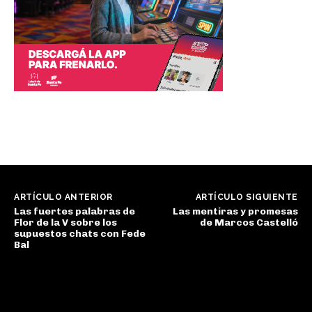
ARTÍCULO ANTERIOR
ARTÍCULO SIGUIENTE
Las fuertes palabras de
Las mentiras y promesas
Flor de la V sobre los
de Marcos Castelló
supuestos chats con Fede
Bal