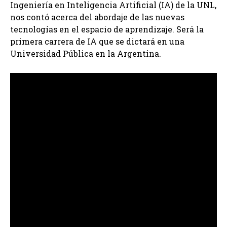
Ingeniería en Inteligencia Artificial (IA) de la UNL,
nos contó acerca del abordaje de las nuevas
tecnologías en el espacio de aprendizaje. Será la
primera carrera de IA que se dictará en una
Universidad Pública en la Argentina.