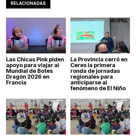
RELACIONADAS
Las Chicas Pink piden
La Provincia cerró en
apoyo para viajar al
Ceres la primera
Mundial de Botes
ronda de jornadas
Dragón 2026 en
regionales para
Francia
anticiparse al
fenómeno de El Niño