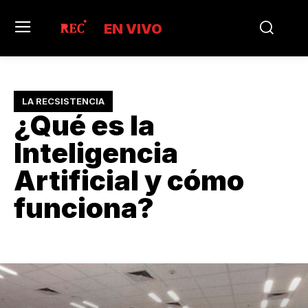
EN VIVO
LA RECSISTENCIA
¿Qué es la
Inteligencia
Artificial y cómo
funciona?