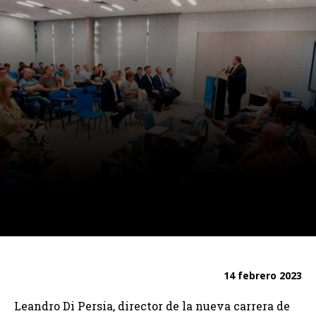
14 febrero 2023
Leandro Di Persia, director de la nueva carrera de