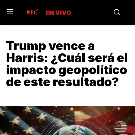
EN VIVO
Trump vence a
Harris: ¿Cuál será el
impacto geopolítico
de este resultado?