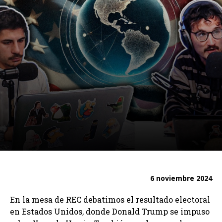
6 noviembre 2024
En la mesa de REC debatimos el resultado electoral
en Estados Unidos, donde Donald Trump se impuso