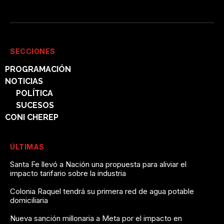
SECCIONES
PROGRAMACIÓN
NOTICIAS
POLÍTICA
SUCESOS
CONI CHEREP
ÚLTIMAS
Santa Fe llevó a Nación una propuesta para aliviar el
impacto tarifario sobre la industria
Colonia Raquel tendrá su primera red de agua potable
domiciliaria
Nueva sanción millonaria a Meta por el impacto en