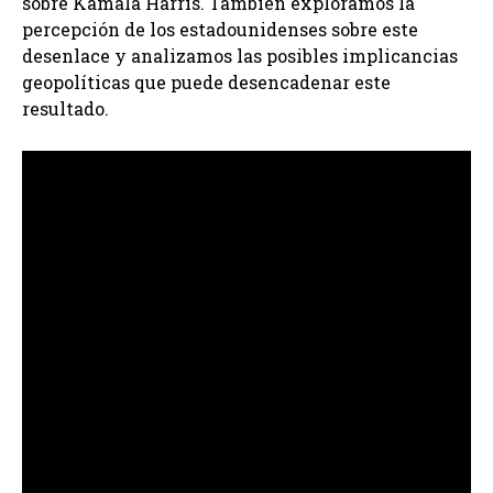
sobre Kamala Harris. También exploramos la
percepción de los estadounidenses sobre este
desenlace y analizamos las posibles implicancias
geopolíticas que puede desencadenar este
resultado.