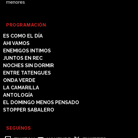
menores
PROGRAMACIÓN
ES COMO EL DÍA
AHI VAMOS
ENEMIGOS INTIMOS
JUNTOS EN REC
NOCHES SIN DORMIR
ENTRE TATENGUES
ONDA VERDE
LA CAMARILLA
ANTOLOGÍA
EL DOMINGO MENOS PENSADO
STOPPER SABALERO
SEGUÍNOS