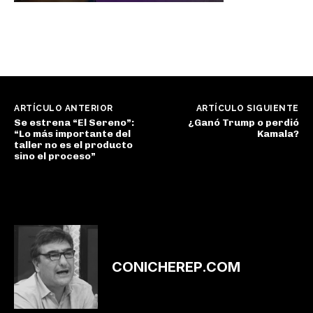
ARTÍCULO ANTERIOR
ARTÍCULO SIGUIENTE
Se estrena “El Sereno”:
¿Ganó Trump o perdió
“Lo más importante del
Kamala?
taller no es el producto
sino el proceso”
CONICHEREP.COM