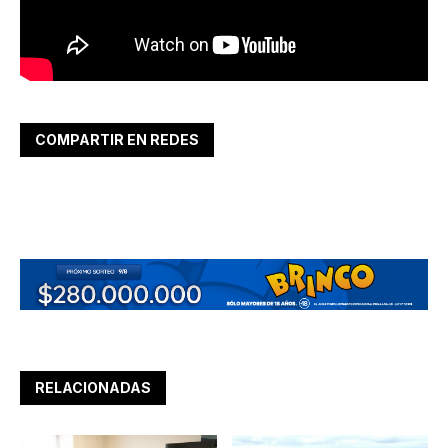
COMPARTIR EN REDES
RELACIONADAS