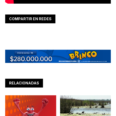
COMPARTIR EN REDES
RELACIONADAS