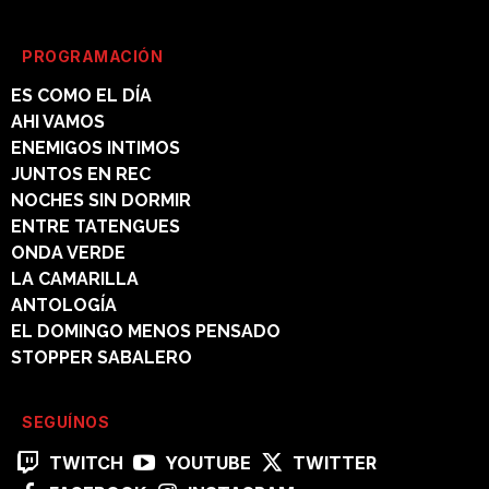
PROGRAMACIÓN
ES COMO EL DÍA
AHI VAMOS
ENEMIGOS INTIMOS
JUNTOS EN REC
NOCHES SIN DORMIR
ENTRE TATENGUES
ONDA VERDE
LA CAMARILLA
ANTOLOGÍA
EL DOMINGO MENOS PENSADO
STOPPER SABALERO
SEGUÍNOS
TWITCH
YOUTUBE
TWITTER