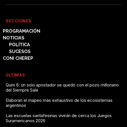
SECCIONES
PROGRAMACIÓN
NOTICIAS
POLÍTICA
SUCESOS
CONI CHEREP
ÚLTIMAS
Quini 6: un solo apostador se quedó con el pozo millonario
del Siempre Sale
Elaboran el mapeo más exhaustivo de los ecosistemas
argentinos
Las escuelas santafesinas vivirán de cerca los Juegos
Suramericanos 2026