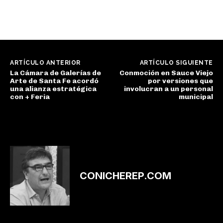
ARTÍCULO ANTERIOR
ARTÍCULO SIGUIENTE
La Cámara de Galerías de
Conmoción en Sauce Viejo
Arte de Santa Fe acordó
por versiones que
una alianza estratégica
involucran a un personal
con + Feria
municipal
CONICHEREP.COM