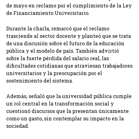
de mayo en reclamo por el cumplimiento de la Ley
de Financiamiento Universitario.
Durante la charla, remarcó que el reclamo
trasciende al sector docente y planteó que se trata
de una discusión sobre el futuro de la educación
pública y el modelo de país. También advirtió
sobre la fuerte pérdida del salario real, las
dificultades cotidianas que atraviesan trabajadores
universitarios y la preocupación por el
sostenimiento del sistema.
Además, señaló que la universidad pública cumple
un rol central en la transformación social y
cuestionó discursos que la presentan únicamente
como un gasto, sin contemplar su impacto en la
sociedad.