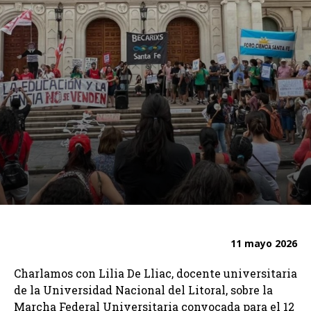
11 mayo 2026
Charlamos con Lilia De Lliac, docente universitaria
de la Universidad Nacional del Litoral, sobre la
Marcha Federal Universitaria convocada para el 12