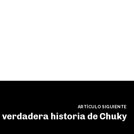
ARTÍCULO SIGUIENTE
 verdadera historia de Chuky