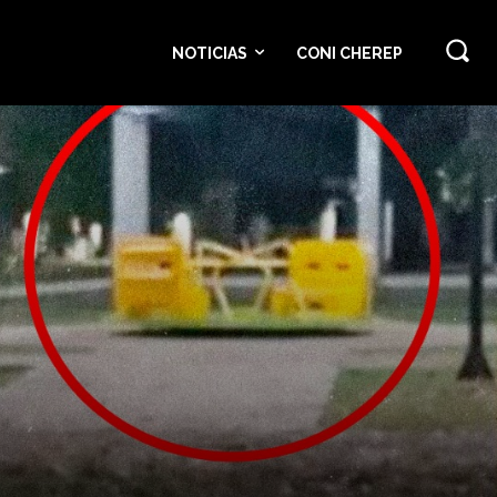
NOTICIAS
CONI CHEREP