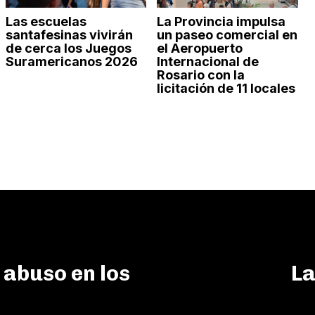
Las escuelas
La Provincia impulsa
santafesinas vivirán
un paseo comercial en
de cerca los Juegos
el Aeropuerto
Suramericanos 2026
Internacional de
Rosario con la
licitación de 11 locales
 abuso en los
La