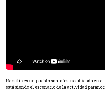
Hersilia es un pueblo santafesino ubicado en e
está siendo el escenario de la actividad parano