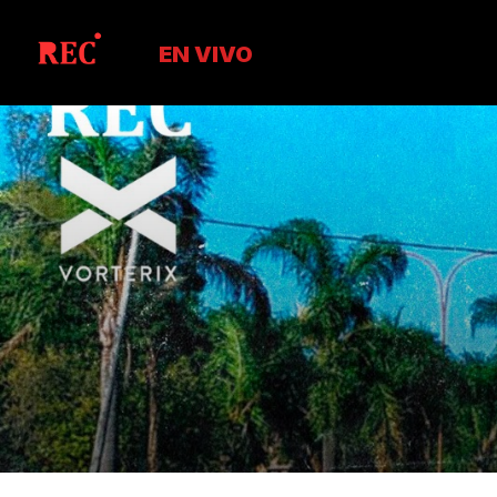
EN VIVO