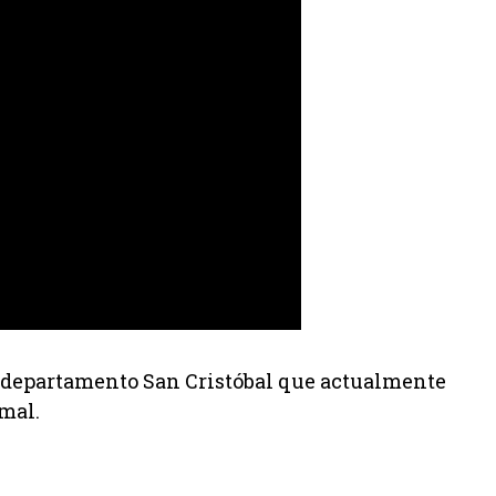
l departamento San Cristóbal que actualmente
rmal.