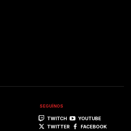
SEGUÍNOS
TWITCH
YOUTUBE
TWITTER
FACEBOOK