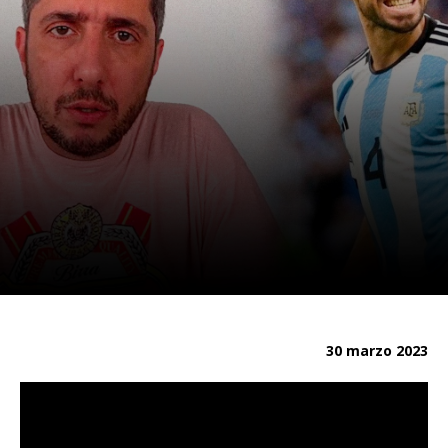
30 marzo 2023