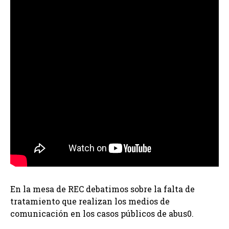
En la mesa de REC debatimos sobre la falta de
tratamiento que realizan los medios de
comunicación en los casos públicos de abus0.