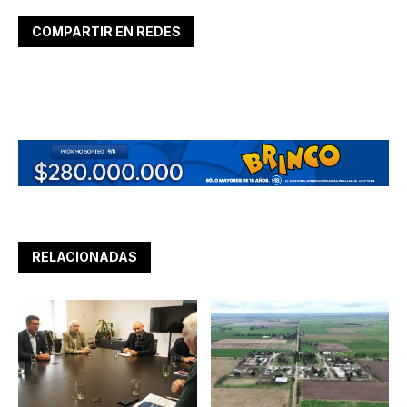
COMPARTIR EN REDES
RELACIONADAS