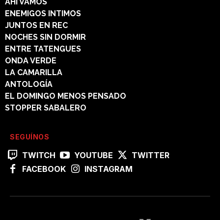
AHI VAMOS
ENEMIGOS INTIMOS
JUNTOS EN REC
NOCHES SIN DORMIR
ENTRE TATENGUES
ONDA VERDE
LA CAMARILLA
ANTOLOGÍA
EL DOMINGO MENOS PENSADO
STOPPER SABALERO
SEGUÍNOS
TWITCH
YOUTUBE
TWITTER
FACEBOOK
INSTAGRAM