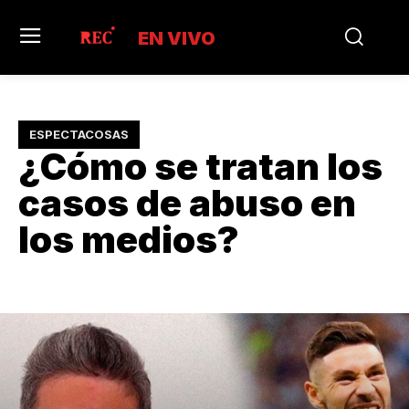
EN VIVO
ESPECTACOSAS
¿Cómo se tratan los
casos de abuso en
los medios?