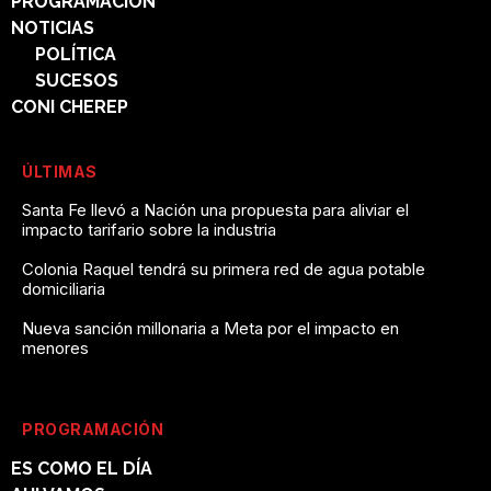
PROGRAMACIÓN
NOTICIAS
POLÍTICA
SUCESOS
CONI CHEREP
ÚLTIMAS
Santa Fe llevó a Nación una propuesta para aliviar el
impacto tarifario sobre la industria
Colonia Raquel tendrá su primera red de agua potable
domiciliaria
Nueva sanción millonaria a Meta por el impacto en
menores
PROGRAMACIÓN
ES COMO EL DÍA