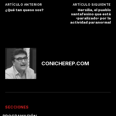
ARTÍCULO ANTERIOR
ARTÍCULO SIGUIENTE
¿Qué tan queso sos?
Hersilia, el pueblo
santafesino que está
«paralizado» por la
actividad paranormal
CONICHEREP.COM
SECCIONES