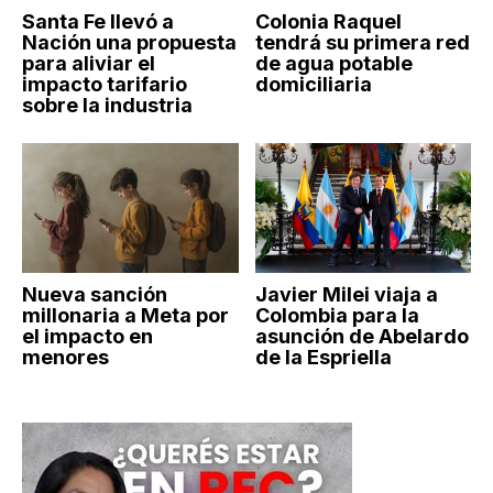
Santa Fe llevó a
Colonia Raquel
Nación una propuesta
tendrá su primera red
para aliviar el
de agua potable
impacto tarifario
domiciliaria
sobre la industria
Nueva sanción
Javier Milei viaja a
millonaria a Meta por
Colombia para la
el impacto en
asunción de Abelardo
menores
de la Espriella