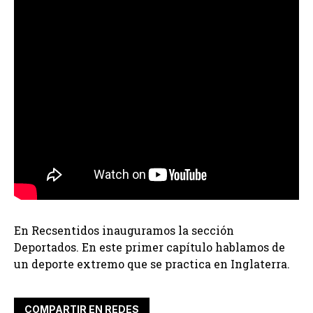
En Recsentidos inauguramos la sección
Deportados. En este primer capítulo hablamos de
un deporte extremo que se practica en Inglaterra.
COMPARTIR EN REDES