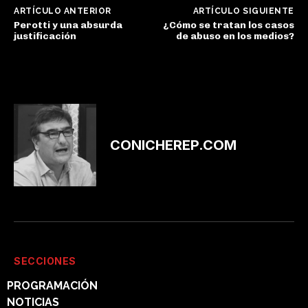
ARTÍCULO ANTERIOR
ARTÍCULO SIGUIENTE
Perotti y una absurda
¿Cómo se tratan los casos
justificación
de abuso en los medios?
CONICHEREP.COM
SECCIONES
PROGRAMACIÓN
NOTICIAS