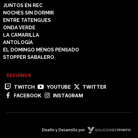
JUNTOS EN REC
NOCHES SIN DORMIR
ENTRE TATENGUES
ONDA VERDE
LA CAMARILLA
ANTOLOGÍA
EL DOMINGO MENOS PENSADO
STOPPER SABALERO
SEGUÍNOS
TWITCH
YOUTUBE
TWITTER
FACEBOOK
INSTAGRAM
Diseño y Desarrollo por