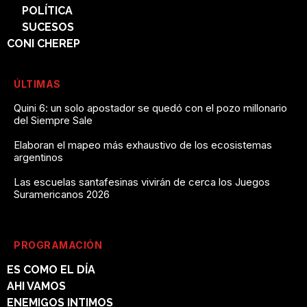
POLÍTICA
SUCESOS
CONI CHEREP
ÚLTIMAS
Quini 6: un solo apostador se quedó con el pozo millonario
del Siempre Sale
Elaboran el mapeo más exhaustivo de los ecosistemas
argentinos
Las escuelas santafesinas vivirán de cerca los Juegos
Suramericanos 2026
PROGRAMACIÓN
ES COMO EL DÍA
AHI VAMOS
ENEMIGOS INTIMOS