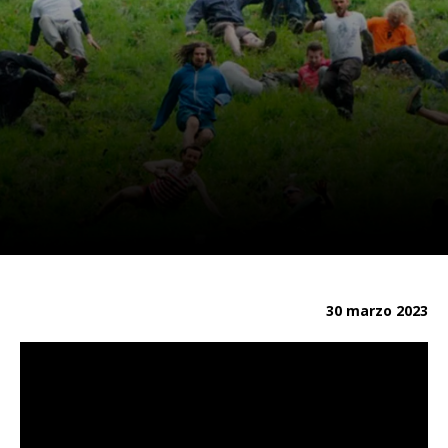
30 marzo 2023