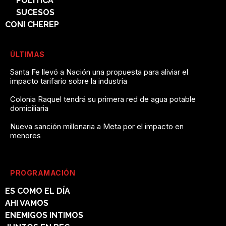
POLÍTICA
SUCESOS
CONI CHEREP
ÚLTIMAS
Santa Fe llevó a Nación una propuesta para aliviar el
impacto tarifario sobre la industria
Colonia Raquel tendrá su primera red de agua potable
domiciliaria
Nueva sanción millonaria a Meta por el impacto en
menores
PROGRAMACIÓN
ES COMO EL DÍA
AHI VAMOS
ENEMIGOS INTIMOS