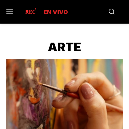
EN VIVO
ARTE