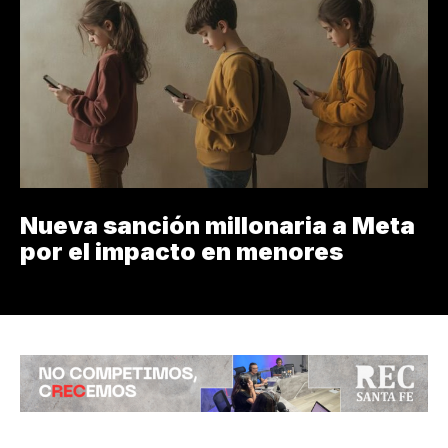
Nueva sanción millonaria a Meta
por el impacto en menores