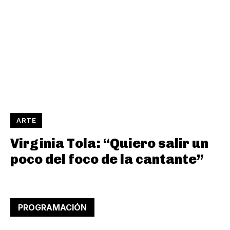
ARTE
Virginia Tola: “Quiero salir un
poco del foco de la cantante”
PROGRAMACIÓN