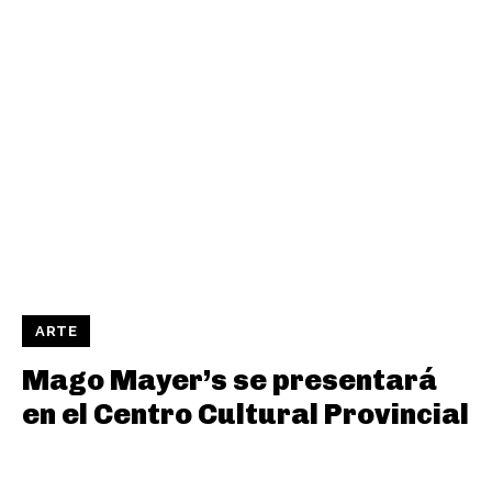
ARTE
Mago Mayer’s se presentará
en el Centro Cultural Provincial