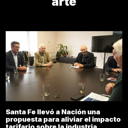
arte
MI OBRA
Santa Fe llevó a Nación una
propuesta para aliviar el impacto
tarifario sobre la industria