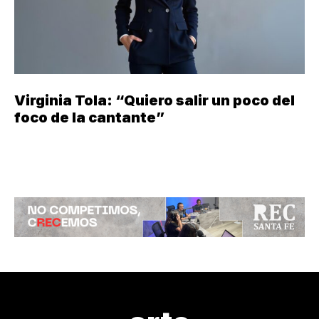
Virginia Tola: “Quiero salir un poco del
foco de la cantante”