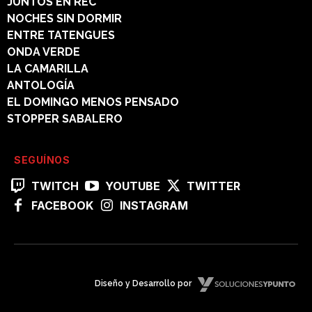
JUNTOS EN REC
NOCHES SIN DORMIR
ENTRE TATENGUES
ONDA VERDE
LA CAMARILLA
ANTOLOGÍA
EL DOMINGO MENOS PENSADO
STOPPER SABALERO
SEGUÍNOS
TWITCH
YOUTUBE
TWITTER
FACEBOOK
INSTAGRAM
Diseño y Desarrollo por