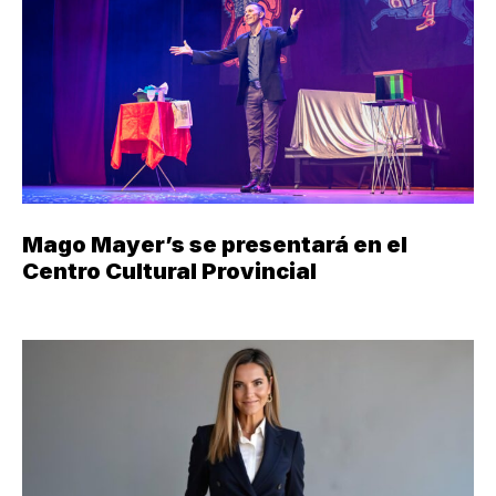
Mago Mayer’s se presentará en el
Centro Cultural Provincial