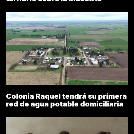
Colonia Raquel tendrá su primera
red de agua potable domiciliaria