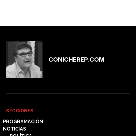
CONICHEREP.COM
SECCIONES
PROGRAMACIÓN
NOTICIAS