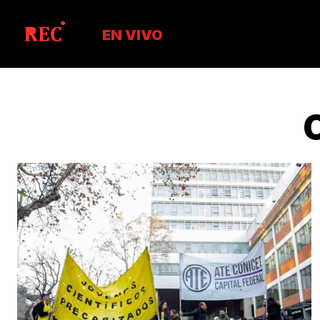
EN VIVO