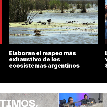
Elaboran el mapeo más
exhaustivo de los
ecosistemas argentinos