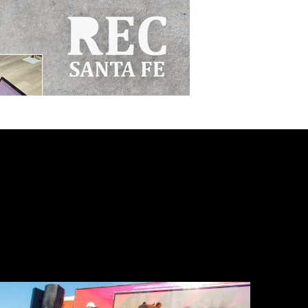
OFICIAL
AGROACTIVA