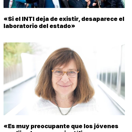
«Si el INTI deja de existir, desaparece el
laboratorio del estado»
«Es muy preocupante que los jóvenes