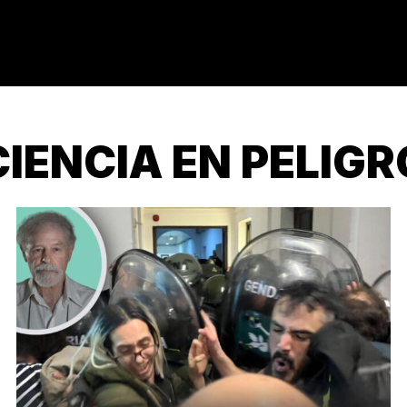
CIENCIA EN PELIGR