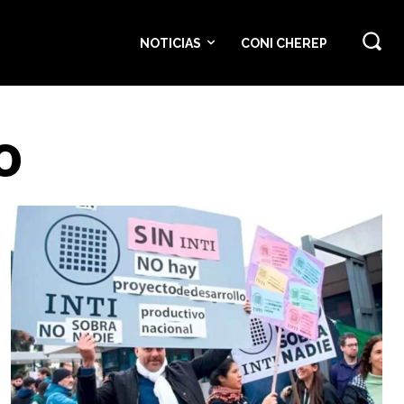
NOTICIAS
CONI CHEREP
O