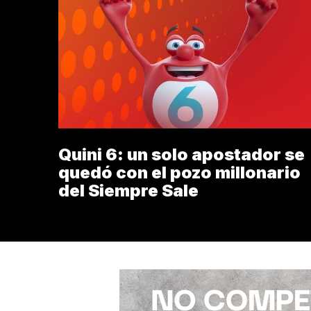
Quini 6: un solo apostador se
quedó con el pozo millonario
del Siempre Sale