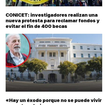
CONICET: investigadores realizan una
nueva protesta para reclamar fondos y
evitar el fin de 400 becas
«Hay un éxodo porque no se puede vivir