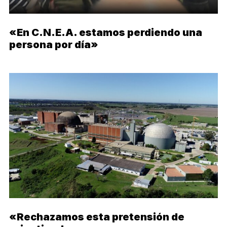
«En C.N.E.A. estamos perdiendo una
persona por día»
«Rechazamos esta pretensión de