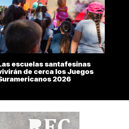
Las escuelas santafesinas
vivirán de cerca los Juegos
Suramericanos 2026