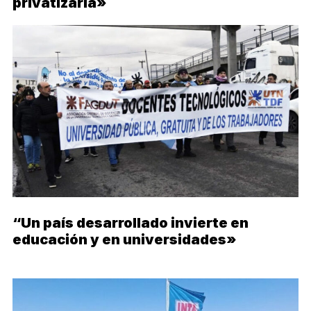
privatizarla»
“Un país desarrollado invierte en
educación y en universidades»