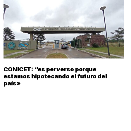
CONICET: “es perverso porque
estamos hipotecando el futuro del
país»