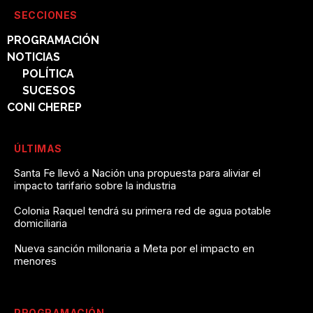
SECCIONES
PROGRAMACIÓN
NOTICIAS
POLÍTICA
SUCESOS
CONI CHEREP
ÚLTIMAS
Santa Fe llevó a Nación una propuesta para aliviar el
impacto tarifario sobre la industria
Colonia Raquel tendrá su primera red de agua potable
domiciliaria
Nueva sanción millonaria a Meta por el impacto en
menores
PROGRAMACIÓN