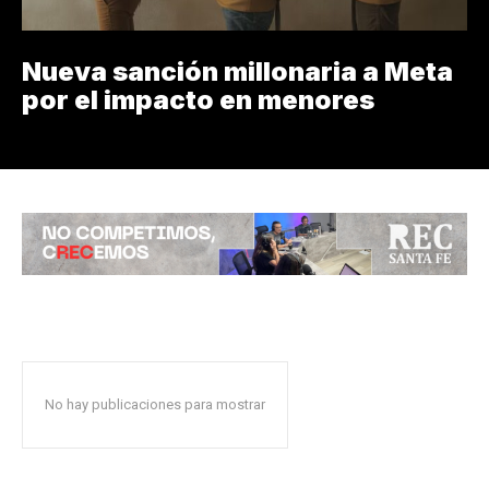
Nueva sanción millonaria a Meta
por el impacto en menores
No hay publicaciones para mostrar