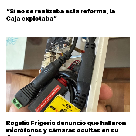
“Si no se realizaba esta reforma, la
Caja explotaba”
Rogelio Frigerio denunció que hallaron
micrófonos y cámaras ocultas en su