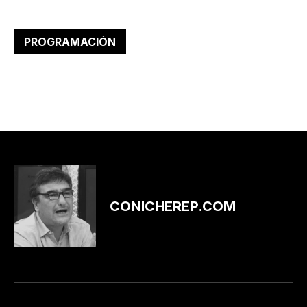
PROGRAMACIÓN
CONICHEREP.COM