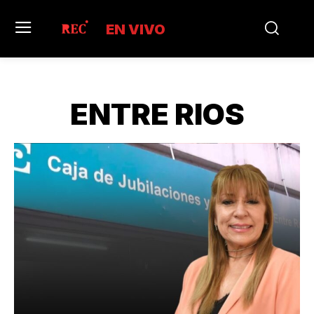
EN VIVO
ENTRE RIOS