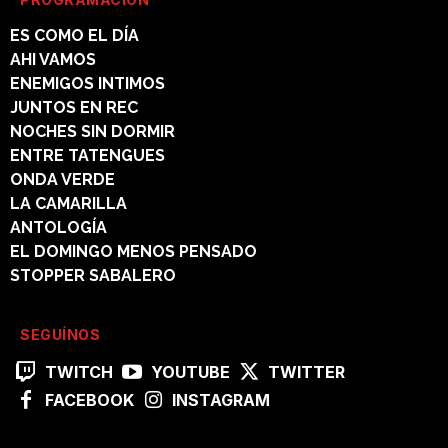
ES COMO EL DÍA
AHI VAMOS
ENEMIGOS INTIMOS
JUNTOS EN REC
NOCHES SIN DORMIR
ENTRE TATENGUES
ONDA VERDE
LA CAMARILLA
ANTOLOGÍA
EL DOMINGO MENOS PENSADO
STOPPER SABALERO
SEGUÍNOS
TWITCH
YOUTUBE
TWITTER
FACEBOOK
INSTAGRAM