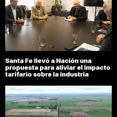
Santa Fe llevó a Nación una
propuesta para aliviar el impacto
tarifario sobre la industria