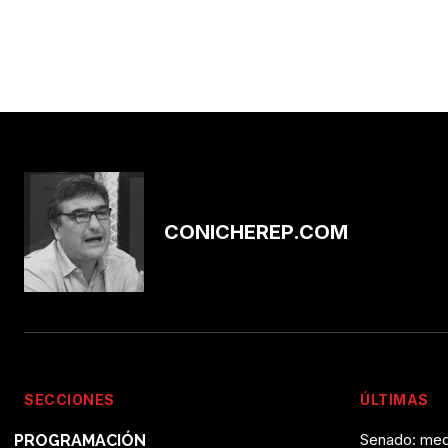
CONICHEREP.COM
SECCIONES
ÚLTIMAS
Senado: med
PROGRAMACIÓN