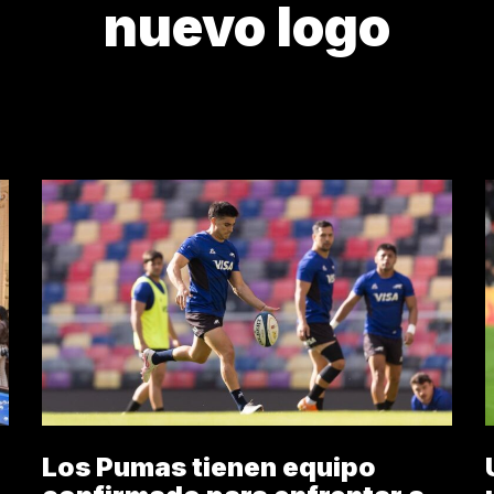
nuevo logo
NUEVO LOGO
Los Pumas tienen equipo