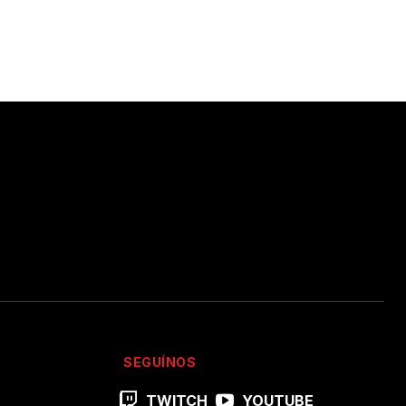
SEGUÍNOS
TWITCH
YOUTUBE