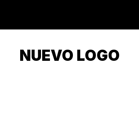
NUEVO LOGO