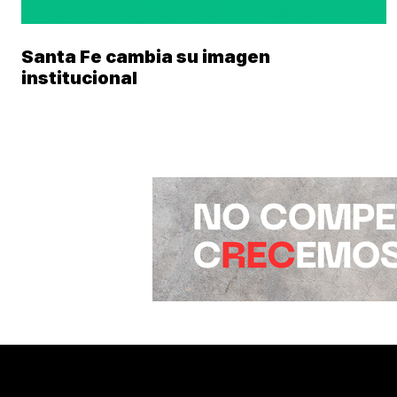
Santa Fe cambia su imagen
institucional