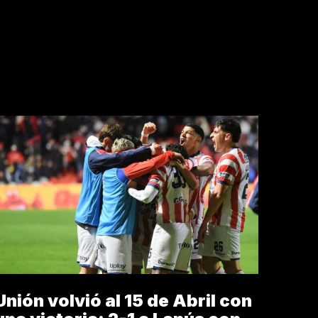
Unión volvió al 15 de Abril con