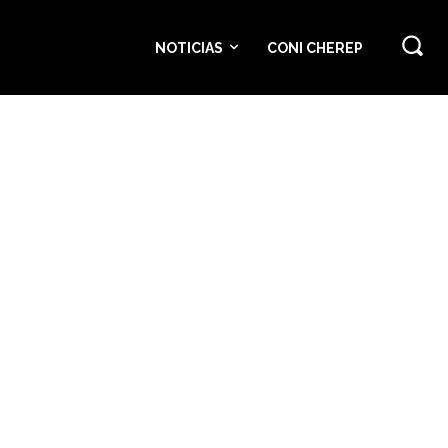
NOTICIAS
CONI CHEREP