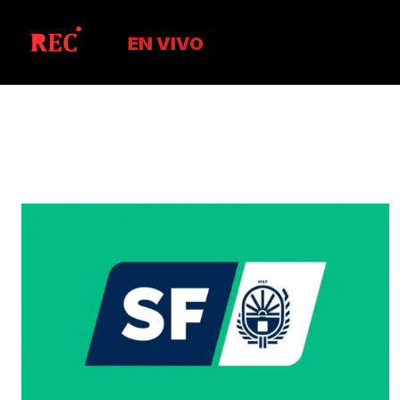
EN VIVO