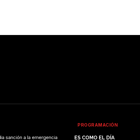
PROGRAMACIÓN
ia sanción a la emergencia
ES COMO EL DÍA