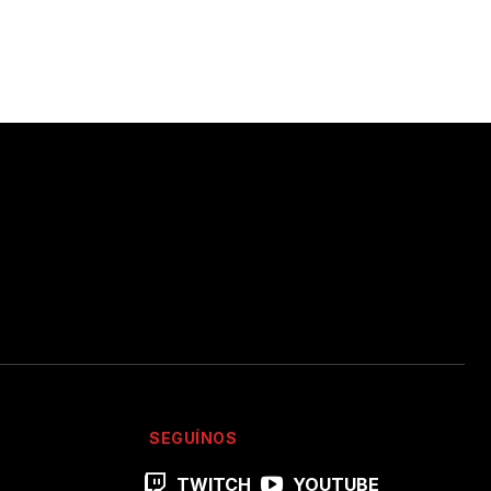
SEGUÍNOS
TWITCH
YOUTUBE