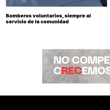
Bomberos voluntarios, siempre al
servicio de la comunidad