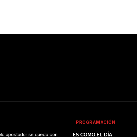
PROGRAMACIÓN
solo apostador se quedó con
ES COMO EL DÍA