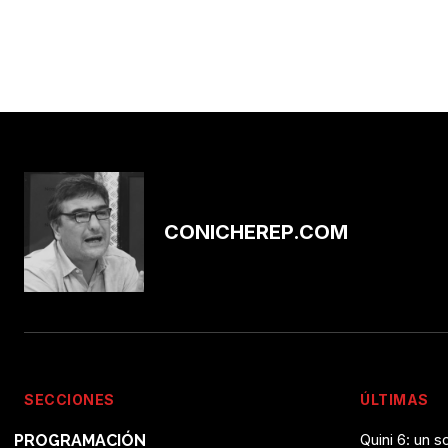
CONICHEREP.COM
SECCIONES
ÚLTIMAS
Quini 6: un 
PROGRAMACIÓN