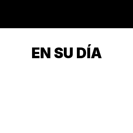
EN SU DÍA