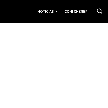
NOTICIAS
CONI CHEREP