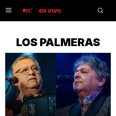
EN VIVO
LOS PALMERAS