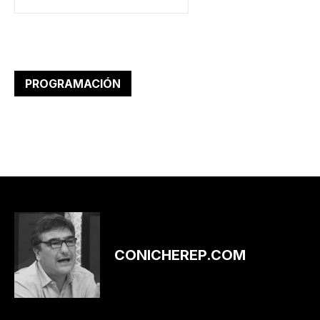
PROGRAMACIÓN
CONICHEREP.COM