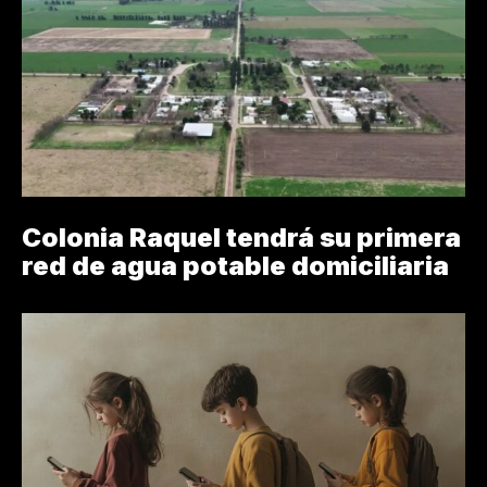
Colonia Raquel tendrá su primera
red de agua potable domiciliaria