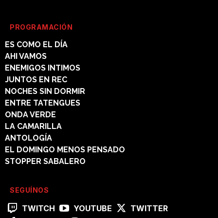
PROGRAMACIÓN
ES COMO EL DÍA
AHI VAMOS
ENEMIGOS INTIMOS
JUNTOS EN REC
NOCHES SIN DORMIR
ENTRE TATENGUES
ONDA VERDE
LA CAMARILLA
ANTOLOGÍA
EL DOMINGO MENOS PENSADO
STOPPER SABALERO
SEGUÍNOS
TWITCH
YOUTUBE
TWITTER