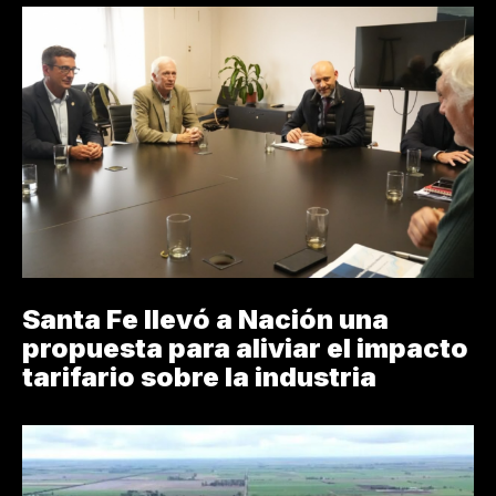
Santa Fe llevó a Nación una
propuesta para aliviar el impacto
tarifario sobre la industria