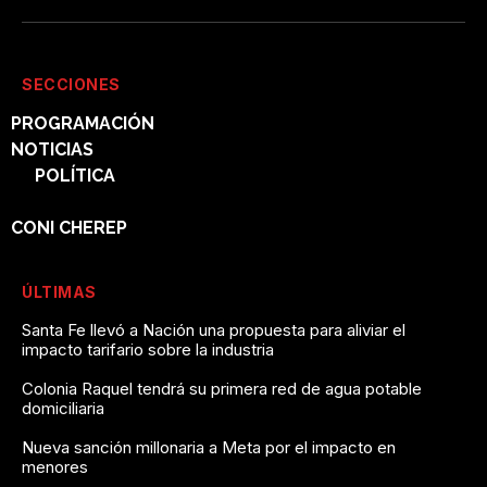
SECCIONES
PROGRAMACIÓN
NOTICIAS
POLÍTICA
SUCESOS
CONI CHEREP
ÚLTIMAS
Santa Fe llevó a Nación una propuesta para aliviar el
impacto tarifario sobre la industria
Colonia Raquel tendrá su primera red de agua potable
domiciliaria
Nueva sanción millonaria a Meta por el impacto en
menores