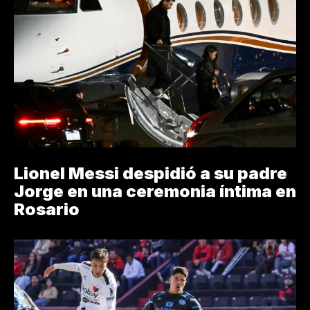
Lionel Messi despidió a su padre
Jorge en una ceremonia íntima en
Rosario