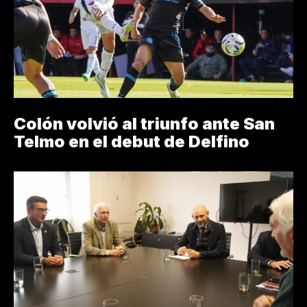
Colón volvió al triunfo ante San
Telmo en el debut de Delfino