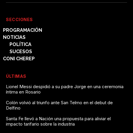
SECCIONES
PROGRAMACIÓN
NOTICIAS
POLÍTICA
SUCESOS
CONI CHEREP
ÚLTIMAS
Lionel Messi despidió a su padre Jorge en una ceremonia
íntima en Rosario
Colón volvió al triunfo ante San Telmo en el debut de
Delfino
Santa Fe llevó a Nación una propuesta para aliviar el
impacto tarifario sobre la industria