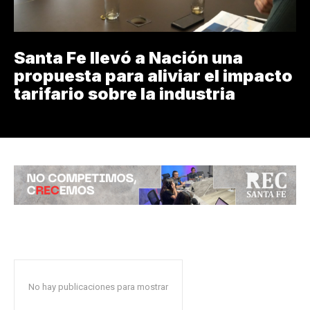
Santa Fe llevó a Nación una
propuesta para aliviar el impacto
tarifario sobre la industria
No hay publicaciones para mostrar