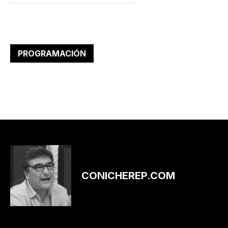
PROGRAMACIÓN
CONICHEREP.COM