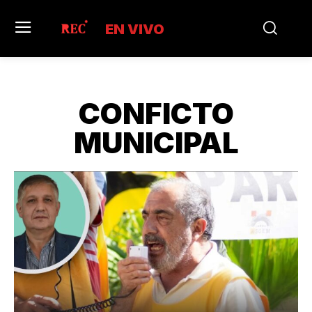
EN VIVO
CONFICTO
MUNICIPAL