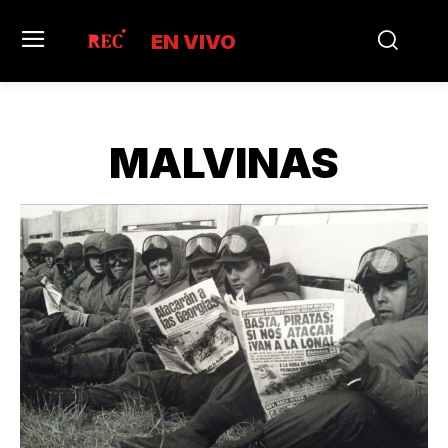
EN VIVO
MALVINAS