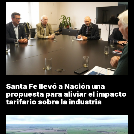
Santa Fe llevó a Nación una
propuesta para aliviar el impacto
tarifario sobre la industria