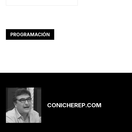
PROGRAMACIÓN
CONICHEREP.COM