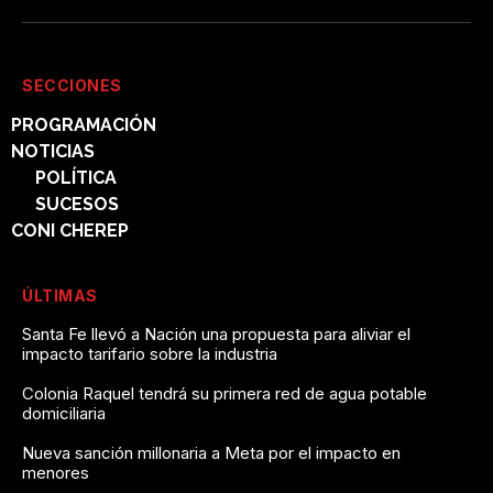
SECCIONES
PROGRAMACIÓN
NOTICIAS
POLÍTICA
SUCESOS
CONI CHEREP
ÚLTIMAS
Santa Fe llevó a Nación una propuesta para aliviar el
impacto tarifario sobre la industria
Colonia Raquel tendrá su primera red de agua potable
domiciliaria
Nueva sanción millonaria a Meta por el impacto en
menores