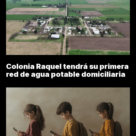
Colonia Raquel tendrá su primera
red de agua potable domiciliaria