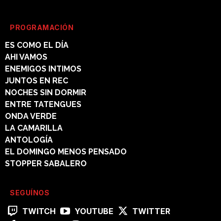
PROGRAMACIÓN
ES COMO EL DÍA
AHI VAMOS
ENEMIGOS INTIMOS
JUNTOS EN REC
NOCHES SIN DORMIR
ENTRE TATENGUES
ONDA VERDE
LA CAMARILLA
ANTOLOGÍA
EL DOMINGO MENOS PENSADO
STOPPER SABALERO
SEGUÍNOS
TWITCH
YOUTUBE
TWITTER