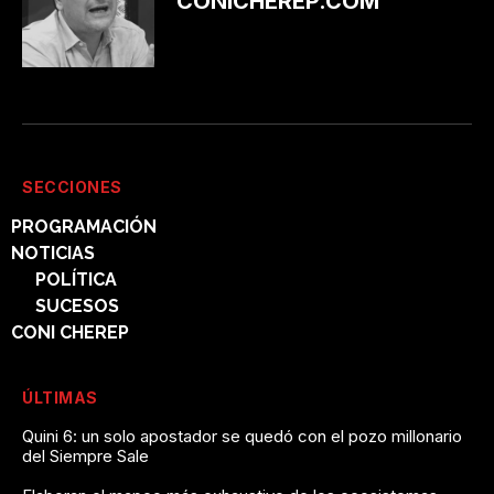
CONICHEREP.COM
SECCIONES
PROGRAMACIÓN
NOTICIAS
POLÍTICA
SUCESOS
CONI CHEREP
ÚLTIMAS
Quini 6: un solo apostador se quedó con el pozo millonario
del Siempre Sale