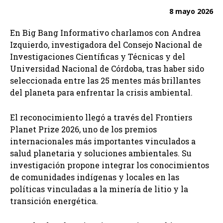
8 mayo 2026
En Big Bang Informativo charlamos con Andrea
Izquierdo, investigadora del Consejo Nacional de
Investigaciones Científicas y Técnicas y del
Universidad Nacional de Córdoba, tras haber sido
seleccionada entre las 25 mentes más brillantes
del planeta para enfrentar la crisis ambiental.
El reconocimiento llegó a través del Frontiers
Planet Prize 2026, uno de los premios
internacionales más importantes vinculados a
salud planetaria y soluciones ambientales. Su
investigación propone integrar los conocimientos
de comunidades indígenas y locales en las
políticas vinculadas a la minería de litio y la
transición energética.