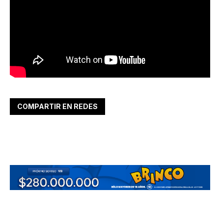
COMPARTIR EN REDES