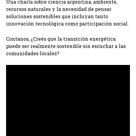
Una charla sobre ciencia argentina, ambiente,
recursos naturales y la necesidad de pensar
soluciones sostenibles que incluyan tanto
innovación tecnológica como participación social.
Contanos, ¿Creés que la transición energética
puede ser realmente sostenible sin escuchar a las
comunidades locales?