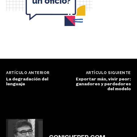
ARTÍCULO ANTERIOR
ARTÍCULO SIGUIENTE
La degradación del
Exportar más, vivir peor:
lenguaje
ganadores y perdedores
del modelo