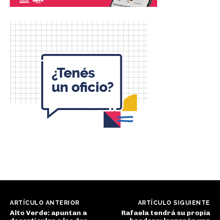
ARTÍCULO ANTERIOR
ARTÍCULO SIGUIENTE
Alto Verde: apuntan a
Rafaela tendrá su propia