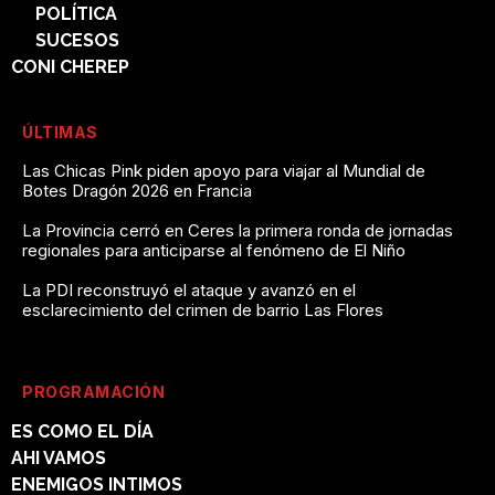
POLÍTICA
SUCESOS
CONI CHEREP
ÚLTIMAS
Las Chicas Pink piden apoyo para viajar al Mundial de
Botes Dragón 2026 en Francia
La Provincia cerró en Ceres la primera ronda de jornadas
regionales para anticiparse al fenómeno de El Niño
La PDI reconstruyó el ataque y avanzó en el
esclarecimiento del crimen de barrio Las Flores
PROGRAMACIÓN
ES COMO EL DÍA
AHI VAMOS
ENEMIGOS INTIMOS