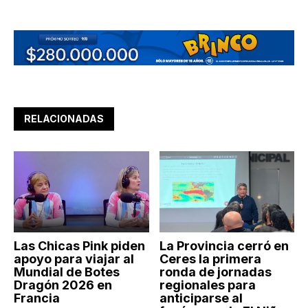
RELACIONADAS
Las Chicas Pink piden
La Provincia cerró en
apoyo para viajar al
Ceres la primera
Mundial de Botes
ronda de jornadas
Dragón 2026 en
regionales para
Francia
anticiparse al