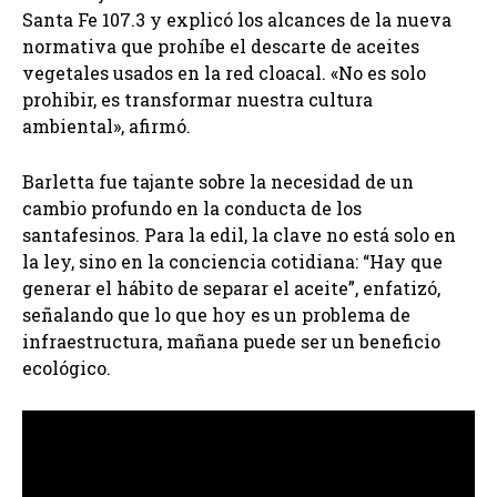
Santa Fe 107.3 y explicó los alcances de la nueva
normativa que prohíbe el descarte de aceites
vegetales usados en la red cloacal. «No es solo
prohibir, es transformar nuestra cultura
ambiental», afirmó.
Barletta fue tajante sobre la necesidad de un
cambio profundo en la conducta de los
santafesinos. Para la edil, la clave no está solo en
la ley, sino en la conciencia cotidiana: “Hay que
generar el hábito de separar el aceite”, enfatizó,
señalando que lo que hoy es un problema de
infraestructura, mañana puede ser un beneficio
ecológico.