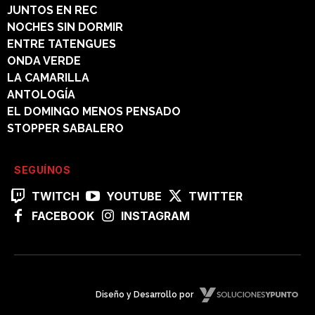
JUNTOS EN REC
NOCHES SIN DORMIR
ENTRE TATENGUES
ONDA VERDE
LA CAMARILLA
ANTOLOGÍA
EL DOMINGO MENOS PENSADO
STOPPER SABALERO
SEGUÍNOS
TWITCH
YOUTUBE
TWITTER
FACEBOOK
INSTAGRAM
Diseño y Desarrollo por