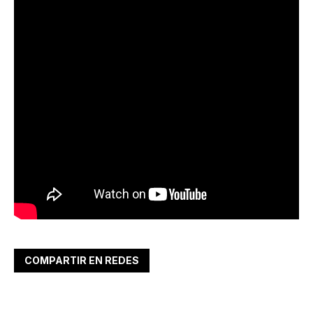
COMPARTIR EN REDES